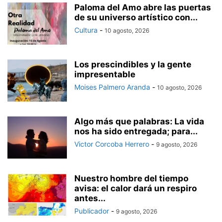
Paloma del Amo abre las puertas
de su universo artístico con...
Cultura
-
10 agosto, 2026
Los prescindibles y la gente
impresentable
Moises Palmero Aranda
-
10 agosto, 2026
Algo más que palabras: La vida
nos ha sido entregada; para...
Victor Corcoba Herrero
-
9 agosto, 2026
Nuestro hombre del tiempo
avisa: el calor dará un respiro
antes...
Publicador
-
9 agosto, 2026