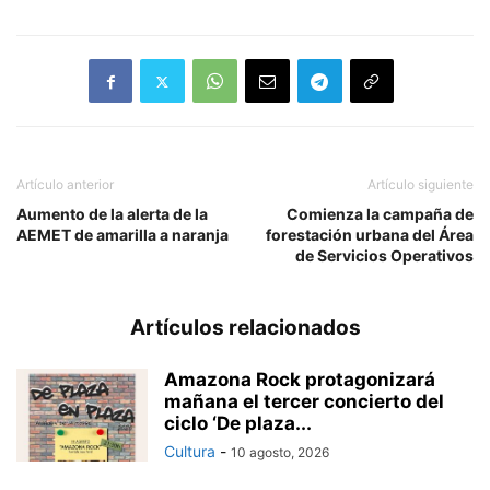
Artículo anterior
Artículo siguiente
Aumento de la alerta de la
Comienza la campaña de
AEMET de amarilla a naranja
forestación urbana del Área
de Servicios Operativos
Artículos relacionados
Amazona Rock protagonizará
mañana el tercer concierto del
ciclo ‘De plaza...
Cultura
-
10 agosto, 2026