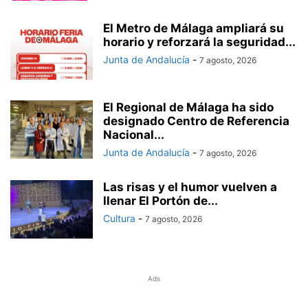
El Metro de Málaga ampliará su
horario y reforzará la seguridad...
Junta de Andalucía
-
7 agosto, 2026
El Regional de Málaga ha sido
designado Centro de Referencia
Nacional...
Junta de Andalucía
-
7 agosto, 2026
Las risas y el humor vuelven a
llenar El Portón de...
Cultura
-
7 agosto, 2026
Ads