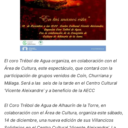
El coro Trébol de Agua organiza, en colaboración con el
Área de Cultura, este espectáculo, que contará con la
participación de grupos venidos de Coín, Churriana y
Málaga. Será a las seis de la tarde en el Centro Cultural
‘Vicente Aleixandre’ y a beneficio de la AECC
El Coro Trébol de Agua de Alhaurín de la Torre, en
colaboración con el Área de Cultura, organiza este sábado,
14 de diciembre, una nueva edición de sus Villancicos
Solidarios en el Centro Cultural ‘Vicente Aleixandre’. La