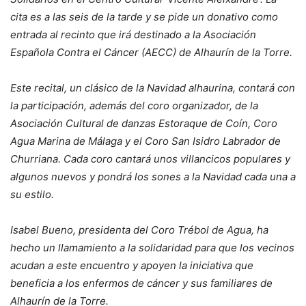
cita es a las seis de la tarde y se pide un donativo como
entrada al recinto que irá destinado a la Asociación
Española Contra el Cáncer (AECC) de Alhaurín de la Torre.
Este recital, un clásico de la Navidad alhaurina, contará con
la participación, además del coro organizador, de la
Asociación Cultural de danzas Estoraque de Coín, Coro
Agua Marina de Málaga y el Coro San Isidro Labrador de
Churriana. Cada coro cantará unos villancicos populares y
algunos nuevos y pondrá los sones a la Navidad cada una a
su estilo.
Isabel Bueno, presidenta del Coro Trébol de Agua, ha
hecho un llamamiento a la solidaridad para que los vecinos
acudan a este encuentro y apoyen la iniciativa que
beneficia a los enfermos de cáncer y sus familiares de
Alhaurín de la Torre.