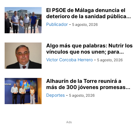
El PSOE de Málaga denuncia el
deterioro de la sanidad pública...
Publicador
-
5 agosto, 2026
Algo más que palabras: Nutrir los
vínculos que nos unen; para...
Victor Corcoba Herrero
-
5 agosto, 2026
Alhaurín de la Torre reunirá a
más de 300 jóvenes promesas...
Deportes
-
5 agosto, 2026
Ads