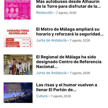
Más autobuses desde Alhaurín
de la Torre para disfrutar de la...
Redacción
-
7 agosto, 2026
El Metro de Málaga ampliará su
horario y reforzará la seguridad...
Junta de Andalucía
-
7 agosto, 2026
El Regional de Málaga ha sido
designado Centro de Referencia
Nacional...
Junta de Andalucía
-
7 agosto, 2026
Las risas y el humor vuelven a
llenar El Portón de...
Cultura
-
7 agosto, 2026