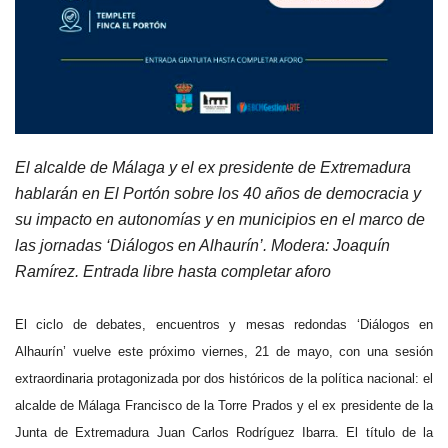
El alcalde de Málaga y el ex presidente de Extremadura
hablarán en El Portón sobre los 40 años de democracia y
su impacto en autonomías y en municipios en el marco de
las jornadas ‘Diálogos en Alhaurín’. Modera: Joaquín
Ramírez. Entrada libre hasta completar aforo
El ciclo de debates, encuentros y mesas redondas ‘Diálogos en
Alhaurín’ vuelve este próximo viernes, 21 de mayo, con una sesión
extraordinaria protagonizada por dos históricos de la política nacional: el
alcalde de Málaga Francisco de la Torre Prados y el ex presidente de la
Junta de Extremadura Juan Carlos Rodríguez Ibarra. El título de la