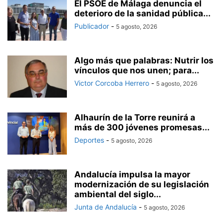
El PSOE de Málaga denuncia el
deterioro de la sanidad pública...
Publicador
-
5 agosto, 2026
Algo más que palabras: Nutrir los
vínculos que nos unen; para...
Victor Corcoba Herrero
-
5 agosto, 2026
Alhaurín de la Torre reunirá a
más de 300 jóvenes promesas...
Deportes
-
5 agosto, 2026
Andalucía impulsa la mayor
modernización de su legislación
ambiental del siglo...
Junta de Andalucía
-
5 agosto, 2026