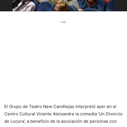
Ads
El Grupo de Teatro New Candilejas interpretó ayer en el
Centro Cultural Vicente Aleixandre la comedia ‘Un Divorcio
de Locura’, a beneficio de la asociación de personas con