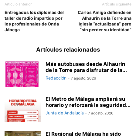
Artículo anterior
Artículo siguiente
Entregados los diplomas del
Carlos Amigo defiende en
taller de radio impartido por
Alhaurín de la Torre una
los profesionales de Onda
Iglesia “actualizada” pero
Jábega
“sin perder su identidad”
Artículos relacionados
Más autobuses desde Alhaurín
de la Torre para disfrutar de la...
Redacción
-
7 agosto, 2026
El Metro de Málaga ampliará su
horario y reforzará la seguridad...
Junta de Andalucía
-
7 agosto, 2026
El Regional de Málaga ha sido