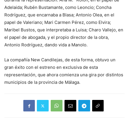
Adelaida; Rubén Bustamante, como Leoncio; Concha
Rodríguez, que encarnaba a Blasa; Antonio Olea, en el
papel de Valeriano; Mari Carmen Pérez, como Elvira;
Maribel Bustos, que interpretaba a Luisa; Charo Vallejo, en
el papel de abogada, y el propio director de la obra,
Antonio Rodríguez, dando vida a Manolo.
La compañía New Candilejas, de esta forma, obtuvo un
gran éxito con el estreno en exclusiva de esta
representación, que ahora comienza una gira por distintos
municipios de la provincia de Málaga.