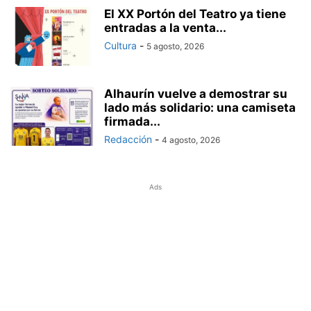
El XX Portón del Teatro ya tiene
entradas a la venta...
Cultura
-
5 agosto, 2026
Alhaurín vuelve a demostrar su
lado más solidario: una camiseta
firmada...
Redacción
-
4 agosto, 2026
Ads