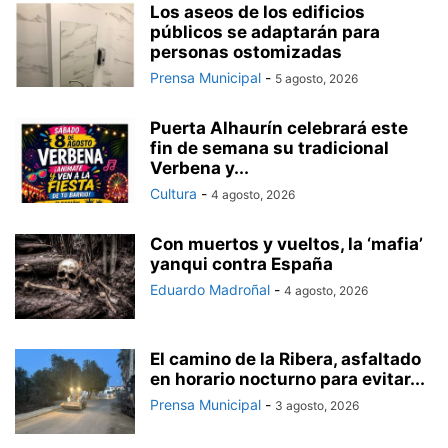
Los aseos de los edificios
públicos se adaptarán para
personas ostomizadas
Prensa Municipal
-
5 agosto, 2026
Puerta Alhaurín celebrará este
fin de semana su tradicional
Verbena y...
Cultura
-
4 agosto, 2026
Con muertos y vueltos, la ‘mafia’
yanqui contra España
Eduardo Madroñal
-
4 agosto, 2026
El camino de la Ribera, asfaltado
en horario nocturno para evitar...
Prensa Municipal
-
3 agosto, 2026