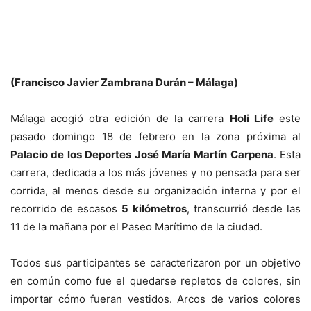
(Francisco Javier Zambrana Durán – Málaga)
Málaga acogió otra edición de la carrera
Holi Life
este
pasado domingo 18 de febrero en la zona próxima al
Palacio de los Deportes José María Martín Carpena
. Esta
carrera, dedicada a los más jóvenes y no pensada para ser
corrida, al menos desde su organización interna y por el
recorrido de escasos
5 kilómetros
, transcurrió desde las
11 de la mañana por el Paseo Marítimo de la ciudad.
Todos sus participantes se caracterizaron por un objetivo
en común como fue el quedarse repletos de colores, sin
importar cómo fueran vestidos. Arcos de varios colores