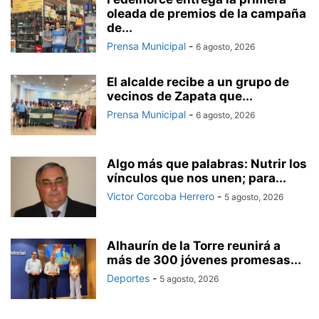
oleada de premios de la campaña
de...
Prensa Municipal
-
6 agosto, 2026
El alcalde recibe a un grupo de
vecinos de Zapata que...
Prensa Municipal
-
6 agosto, 2026
Algo más que palabras: Nutrir los
vínculos que nos unen; para...
Victor Corcoba Herrero
-
5 agosto, 2026
Alhaurín de la Torre reunirá a
más de 300 jóvenes promesas...
Deportes
-
5 agosto, 2026