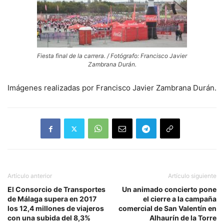
Fiesta final de la carrera. / Fotógrafo: Francisco Javier
Zambrana Durán.
Imágenes realizadas por Francisco Javier Zambrana Durán.
Artículo anterior
Artículo siguiente
El Consorcio de Transportes
Un animado concierto pone
de Málaga supera en 2017
el cierre a la campaña
los 12,4 millones de viajeros
comercial de San Valentín en
con una subida del 8,3%
Alhaurín de la Torre