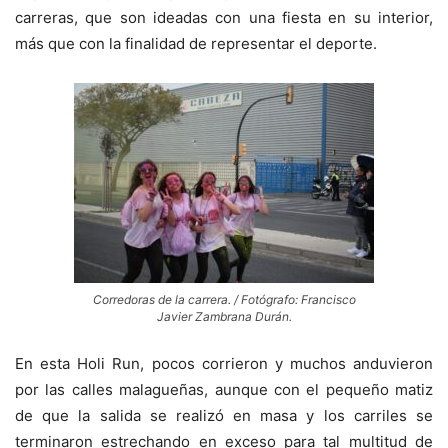
carreras, que son ideadas con una fiesta en su interior,
más que con la finalidad de representar el deporte.
Corredoras de la carrera. / Fotógrafo: Francisco
Javier Zambrana Durán.
En esta Holi Run, pocos corrieron y muchos anduvieron
por las calles malagueñas, aunque con el pequeño matiz
de que la salida se realizó en masa y los carriles se
terminaron estrechando en exceso para tal multitud de