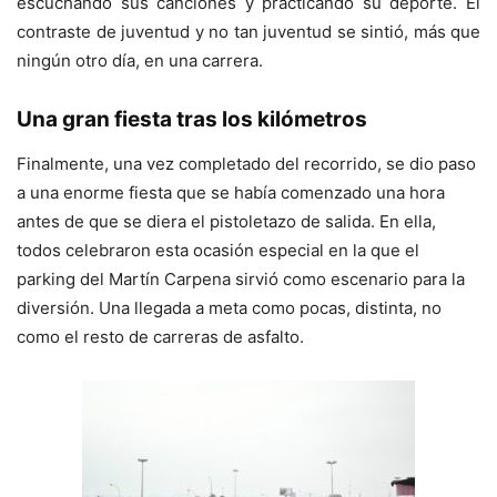
escuchando sus canciones y practicando su deporte. El
contraste de juventud y no tan juventud se sintió, más que
ningún otro día, en una carrera.
Una gran fiesta tras los kilómetros
Finalmente, una vez completado del recorrido, se dio paso
a una enorme fiesta que se había comenzado una hora
antes de que se diera el pistoletazo de salida. En ella,
todos celebraron esta ocasión especial en la que el
parking del Martín Carpena sirvió como escenario para la
diversión. Una llegada a meta como pocas, distinta, no
como el resto de carreras de asfalto.