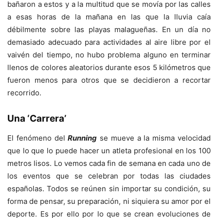
bañaron a estos y a la multitud que se movía por las calles
a esas horas de la mañana en las que la lluvia caía
débilmente sobre las playas malagueñas. En un día no
demasiado adecuado para actividades al aire libre por el
vaivén del tiempo, no hubo problema alguno en terminar
llenos de colores aleatorios durante esos 5 kilómetros que
fueron menos para otros que se decidieron a recortar
recorrido.
Una ‘Carrera’
El fenómeno del
Running
se mueve a la misma velocidad
que lo que lo puede hacer un atleta profesional en los 100
metros lisos. Lo vemos cada fin de semana en cada uno de
los eventos que se celebran por todas las ciudades
españolas. Todos se reúnen sin importar su condición, su
forma de pensar, su preparación, ni siquiera su amor por el
deporte. Es por ello por lo que se crean evoluciones de