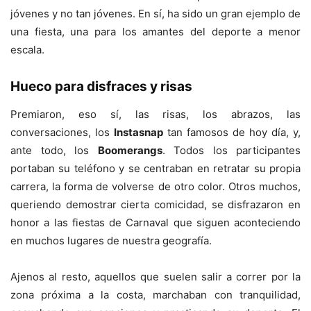
jóvenes y no tan jóvenes. En sí, ha sido un gran ejemplo de
una fiesta, una para los amantes del deporte a menor
escala.
Hueco para disfraces y risas
Premiaron, eso sí, las risas, los abrazos, las
conversaciones, los
Instasnap
tan famosos de hoy día, y,
ante todo, los
Boomerangs
. Todos los participantes
portaban su teléfono y se centraban en retratar su propia
carrera, la forma de volverse de otro color. Otros muchos,
queriendo demostrar cierta comicidad, se disfrazaron en
honor a las fiestas de Carnaval que siguen aconteciendo
en muchos lugares de nuestra geografía.
Ajenos al resto, aquellos que suelen salir a correr por la
zona próxima a la costa, marchaban con tranquilidad,