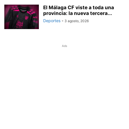
El Málaga CF viste a toda una
provincia: la nueva tercera...
Deportes
-
3 agosto, 2026
Ads