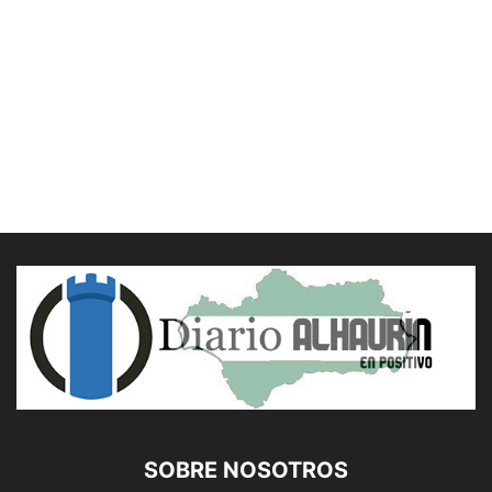
SOBRE NOSOTROS