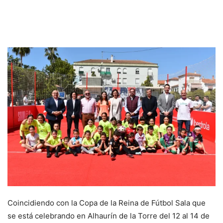
Coincidiendo con la Copa de la Reina de Fútbol Sala que
se está celebrando en Alhaurín de la Torre del 12 al 14 de