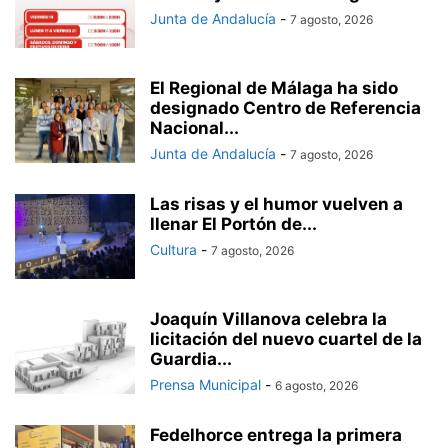
Junta de Andalucía
-
7 agosto, 2026
El Regional de Málaga ha sido
designado Centro de Referencia
Nacional...
Junta de Andalucía
-
7 agosto, 2026
Las risas y el humor vuelven a
llenar El Portón de...
Cultura
-
7 agosto, 2026
Joaquín Villanova celebra la
licitación del nuevo cuartel de la
Guardia...
Prensa Municipal
-
6 agosto, 2026
Fedelhorce entrega la primera