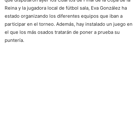
Reina y la jugadora local de fútbol sala, Eva González ha
estado organizando los diferentes equipos que iban a
participar en el torneo. Además, hay instalado un juego en
el que los más osados tratarán de poner a prueba su
puntería.