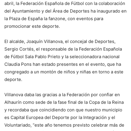
abril, la Federación Española de Fútbol con la colaboración
del Ayuntamiento y del Área de Deportes ha inaugurado en
la Plaza de España la fanzone, con eventos para
promocionar este deporte.
El alcalde, Joaquín Villanova, el concejal de Deportes,
Sergio Cortés, el responsable de la Federación Española
de Fútbol Sala Pablo Prieto y la seleccionadora nacional
Claudia Pons han estado presentes en el evento, que ha
congregado a un montón de niños y niñas en torno a este
deporte.
Villanova daba las gracias a la Federación por confiar en
Alhaurín como sede de la fase final de la Copa de la Reina
y recordaba que coincidiendo con que nuestro municipio
es Capital Europea del Deporte por la Integración y el
Voluntariado, “este año tenemos previsto celebrar más de