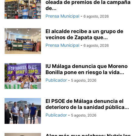
oleada de premios de la campaña
de...
Prensa Municipal
-
6 agosto, 2026
El alcalde recibe a un grupo de
vecinos de Zapata que...
Prensa Municipal
-
6 agosto, 2026
IU Málaga denuncia que Moreno
Bonilla pone en riesgo la vida...
Publicador
-
5 agosto, 2026
El PSOE de Málaga denuncia el
deterioro de la sanidad pública...
Publicador
-
5 agosto, 2026