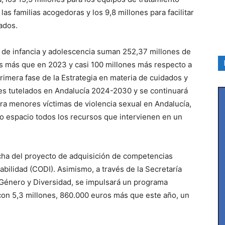
 las familias acogedoras y los 9,8 millones para facilitar
ados.
 de infancia y adolescencia suman 252,37 millones de
s más que en 2023 y casi 100 millones más respecto a
rimera fase de la Estrategia en materia de cuidados y
tes tutelados en Andalucía 2024-2030 y se continuará
ra menores víctimas de violencia sexual en Andalucía,
o espacio todos los recursos que intervienen en un
cha del proyecto de adquisición de competencias
abilidad (CODI). Asimismo, a través de la Secretaría
e Género y Diversidad, se impulsará un programa
 con 5,3 millones, 860.000 euros más que este año, un