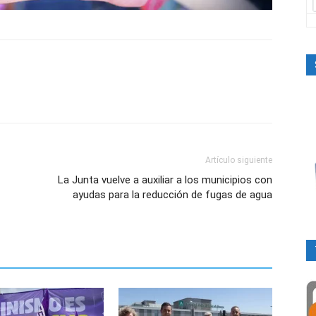
Artículo siguiente
La Junta vuelve a auxiliar a los municipios con
ayudas para la reducción de fugas de agua