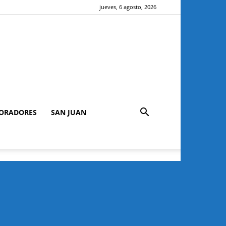
jueves, 6 agosto, 2026
ORADORES
SAN JUAN