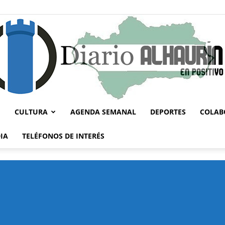
CULTURA
AGENDA SEMANAL
DEPORTES
COLAB
Diario
IA
TELÉFONOS DE INTERÉS
Alhaurín