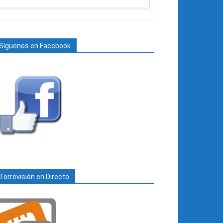
Síguenos en Facebook
Torrevisión en Directo