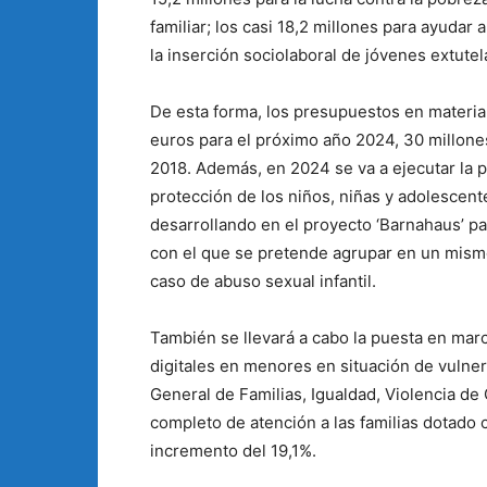
familiar; los casi 18,2 millones para ayudar a
la inserción sociolaboral de jóvenes extutel
De esta forma, los presupuestos en materia
euros para el próximo año 2024, 30 millone
2018. Además, en 2024 se va a ejecutar la p
protección de los niños, niñas y adolescen
desarrollando en el proyecto ‘Barnahaus’ pa
con el que se pretende agrupar en un mism
caso de abuso sexual infantil.
También se llevará a cabo la puesta en mar
digitales en menores en situación de vulner
General de Familias, Igualdad, Violencia d
completo de atención a las familias dotado
incremento del 19,1%.