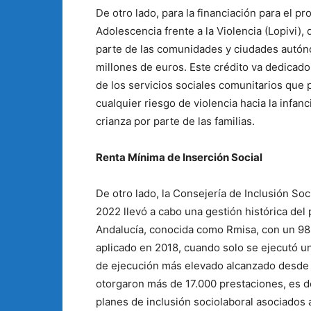
De otro lado, para la financiación para el pr
Adolescencia frente a la Violencia (Lopivi),
parte de las comunidades y ciudades autón
millones de euros. Este crédito va dedicado
de los servicios sociales comunitarios que
cualquier riesgo de violencia hacia la infa
crianza por parte de las familias.
Renta Mínima de Inserción Social
De otro lado, la Consejería de Inclusión Soc
2022 llevó a cabo una gestión histórica del
Andalucía, conocida como Rmisa, con un 98,
aplicado en 2018, cuando solo se ejecutó un
de ejecución más elevado alcanzado desde la
otorgaron más de 17.000 prestaciones, es de
planes de inclusión sociolaboral asociados 