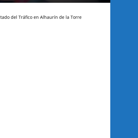
tado del Tráfico en Alhaurín de la Torre