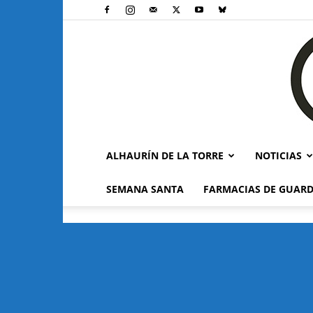
ALHAURÍN DE LA TORRE
NOTICIAS
SEMANA SANTA
FARMACIAS DE GUARD