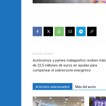
Artículo anterior
Autónomos y pymes malagueños reciben más
de 22,5 millones de euros en ayudas para
compensar el sobrecoste energético
Artículos relacionados
Más del autor