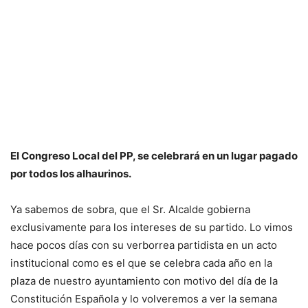
El Congreso Local del PP, se celebrará en un lugar pagado
por todos los alhaurinos.
Ya sabemos de sobra, que el Sr. Alcalde gobierna
exclusivamente para los intereses de su partido. Lo vimos
hace pocos días con su verborrea partidista en un acto
institucional como es el que se celebra cada año en la
plaza de nuestro ayuntamiento con motivo del día de la
Constitución Española y lo volveremos a ver la semana