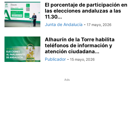
El porcentaje de participación en
las elecciones andaluzas a las
11.30...
Junta de Andalucía
-
17 mayo, 2026
Alhaurín de la Torre habilita
teléfonos de información y
atención ciudadana...
Publicador
-
15 mayo, 2026
Ads