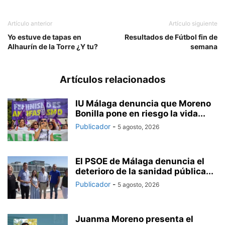
Artículo anterior
Artículo siguiente
Yo estuve de tapas en
Resultados de Fútbol fin de
Alhaurín de la Torre ¿Y tu?
semana
Artículos relacionados
IU Málaga denuncia que Moreno
Bonilla pone en riesgo la vida...
Publicador
-
5 agosto, 2026
El PSOE de Málaga denuncia el
deterioro de la sanidad pública...
Publicador
-
5 agosto, 2026
Juanma Moreno presenta el