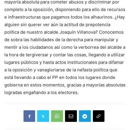
mayoría absoluta para cometer abusos y discriminar por
completo a la oposición, disponiendo para ello de recursos
e infraestructuras que pagamos todos los alhaurinos. ¿Hay
alguien sin querer ver aún la actitud de prepotencia
política de nuestro alcalde Joaquín Villanova? Conocemos
de sobra las habilidades de la derecha para manipular y
mentir a los ciudadanos así como la verborrea del alcalde a
la hora de tergiversar y contar las cosas, llegando a utilizar
lugares públicos y hasta actos institucionales para difamar
a la oposición y vanagloriarse de la nefasta política que
está llevando a cabo el PP en todos los lugares donde
gobierna en estos momentos, gracias a mayorías absolutas
logradas engañando a los electores.