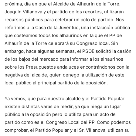
próxima, día en que el Alcalde de Alhaurín de la Torre,
Joaquín Villanova y el partido de los recortes, utilizarán
recursos públicos para celebrar un acto de partido. Nos
referimos a la Casa de la Juventud, una instalación pública
que costeamos todos los alhaurinos en la que el PP de
Alhaurín de la Torre celebrará su Congreso local. Sin
embargo, hace algunas semanas, el PSOE solicitó la cesión
de los bajos del mercado para informar a los alhaurinos
sobre los Presupuestos andaluces encontrándonos con la
negativa del alcalde, quien denegó la utilización de este
local público al principal partido de la oposición.
Ya vemos, que para nuestro alcalde y el Partido Popular
existen distintas varas de medir, ya que niega un lugar
público a la oposición pero lo utiliza para un acto de
partido como es el Congreso Local del PP. Como podemos
comprobar, el Partido Popular y el Sr. Villanova, utilizan su