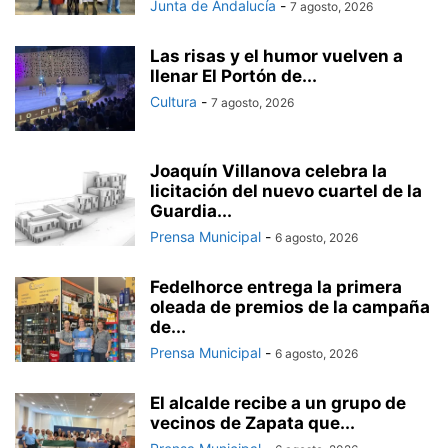
Junta de Andalucía
-
7 agosto, 2026
Las risas y el humor vuelven a
llenar El Portón de...
Cultura
-
7 agosto, 2026
Joaquín Villanova celebra la
licitación del nuevo cuartel de la
Guardia...
Prensa Municipal
-
6 agosto, 2026
Fedelhorce entrega la primera
oleada de premios de la campaña
de...
Prensa Municipal
-
6 agosto, 2026
El alcalde recibe a un grupo de
vecinos de Zapata que...