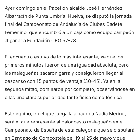
Ayer domingo en el Pabellón alcalde José Hernández
Albarracín de Punta Umbría, Huelva, se disputó la jornada
final del Campeonato de Andalucía de Clubes Cadete
Femenino, que encumbró a Unicaja como equipo campeón
al ganar a Fundación CBG 52-78.
El encuentro estuvo de lo más interesante, ya que los
primeros minutos fueron de una igualdad absoluta, pero
las malagueñas sacaron garra y consiguieron llegar al
descanso con 15 puntos de ventaja (30-45). Ya en la
segunda mitad, dominaron por completo, observándose en
ellas una clara superioridad tanto física como técnica.
Este equipo, en el que juega la alhaurina Nadia Merino,
será el que represente al baloncesto malagueño en el
Campeonato de España de esta categoría que se disputará
en Santiago de Compostela del 19 al 25 de mayo y que