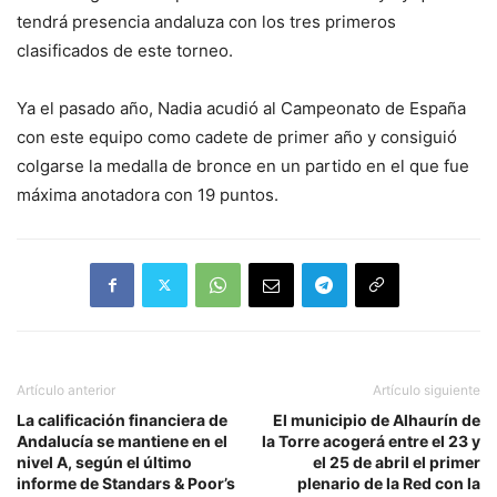
tendrá presencia andaluza con los tres primeros
clasificados de este torneo.
Ya el pasado año, Nadia acudió al Campeonato de España
con este equipo como cadete de primer año y consiguió
colgarse la medalla de bronce en un partido en el que fue
máxima anotadora con 19 puntos.
Artículo anterior
Artículo siguiente
La calificación financiera de
El municipio de Alhaurín de
Andalucía se mantiene en el
la Torre acogerá entre el 23 y
nivel A, según el último
el 25 de abril el primer
informe de Standars & Poor’s
plenario de la Red con la