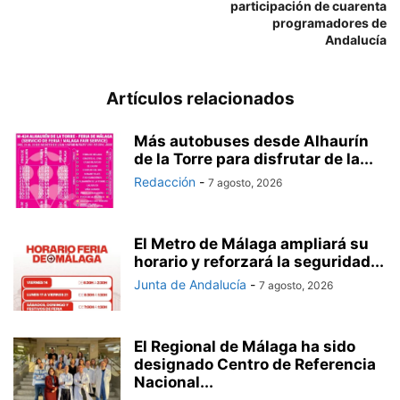
participación de cuarenta
programadores de
Andalucía
Artículos relacionados
Más autobuses desde Alhaurín
de la Torre para disfrutar de la...
Redacción
-
7 agosto, 2026
El Metro de Málaga ampliará su
horario y reforzará la seguridad...
Junta de Andalucía
-
7 agosto, 2026
El Regional de Málaga ha sido
designado Centro de Referencia
Nacional...