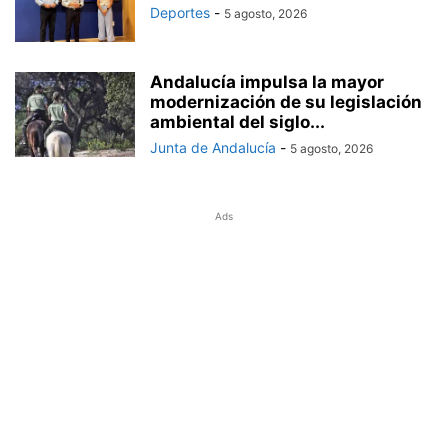
Deportes
-
5 agosto, 2026
Andalucía impulsa la mayor
modernización de su legislación
ambiental del siglo...
Junta de Andalucía
-
5 agosto, 2026
Ads