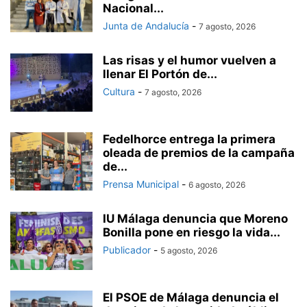
Nacional...
Junta de Andalucía
-
7 agosto, 2026
Las risas y el humor vuelven a
llenar El Portón de...
Cultura
-
7 agosto, 2026
Fedelhorce entrega la primera
oleada de premios de la campaña
de...
Prensa Municipal
-
6 agosto, 2026
IU Málaga denuncia que Moreno
Bonilla pone en riesgo la vida...
Publicador
-
5 agosto, 2026
El PSOE de Málaga denuncia el