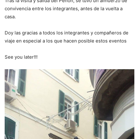
Tras la visita y salida del Peñón, se tuvo un almuerzo de
convivencia entre los integrantes, antes de la vuelta a
casa.
Doy las gracias a todos los integrantes y compañeros de
viaje en especial a los que hacen posible estos eventos
See you later!!!