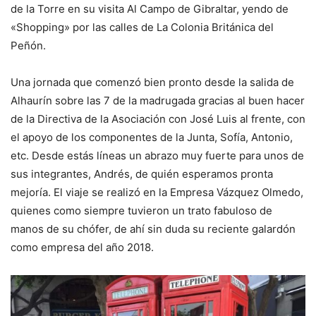
de la Torre en su visita Al Campo de Gibraltar, yendo de
«Shopping» por las calles de La Colonia Británica del
Peñón.
Una jornada que comenzó bien pronto desde la salida de
Alhaurín sobre las 7 de la madrugada gracias al buen hacer
de la Directiva de la Asociación con José Luis al frente, con
el apoyo de los componentes de la Junta, Sofía, Antonio,
etc. Desde estás líneas un abrazo muy fuerte para unos de
sus integrantes, Andrés, de quién esperamos pronta
mejoría. El viaje se realizó en la Empresa Vázquez Olmedo,
quienes como siempre tuvieron un trato fabuloso de
manos de su chófer, de ahí sin duda su reciente galardón
como empresa del año 2018.