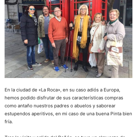
En la ciudad de «La Roca», en su caso adiós a Europa,
hemos podido disfrutar de sus características compras
como antaño nuestros padres o abuelos y saborear
estupendos aperitivos, en mi caso de una buena Pinta bien
fría.