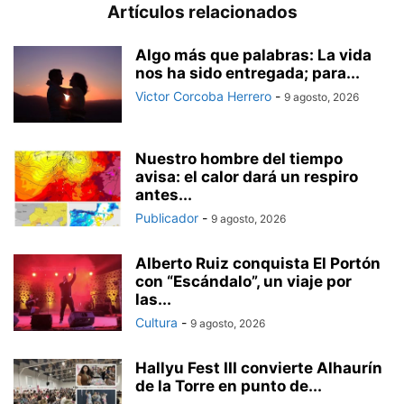
Artículos relacionados
Algo más que palabras: La vida
nos ha sido entregada; para...
Victor Corcoba Herrero
-
9 agosto, 2026
Nuestro hombre del tiempo
avisa: el calor dará un respiro
antes...
Publicador
-
9 agosto, 2026
Alberto Ruiz conquista El Portón
con “Escándalo”, un viaje por
las...
Cultura
-
9 agosto, 2026
Hallyu Fest III convierte Alhaurín
de la Torre en punto de...