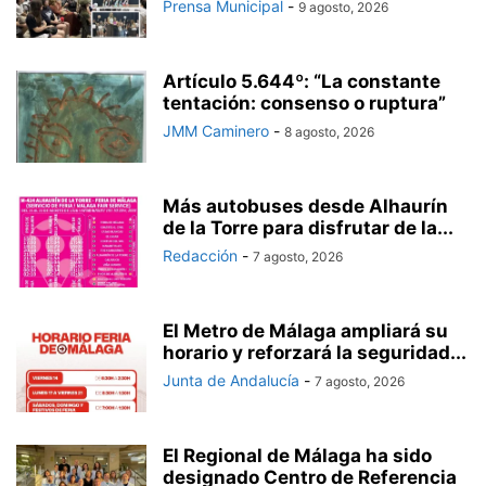
Prensa Municipal
-
9 agosto, 2026
Artículo 5.644º: “La constante
tentación: consenso o ruptura”
JMM Caminero
-
8 agosto, 2026
Más autobuses desde Alhaurín
de la Torre para disfrutar de la...
Redacción
-
7 agosto, 2026
El Metro de Málaga ampliará su
horario y reforzará la seguridad...
Junta de Andalucía
-
7 agosto, 2026
El Regional de Málaga ha sido
designado Centro de Referencia