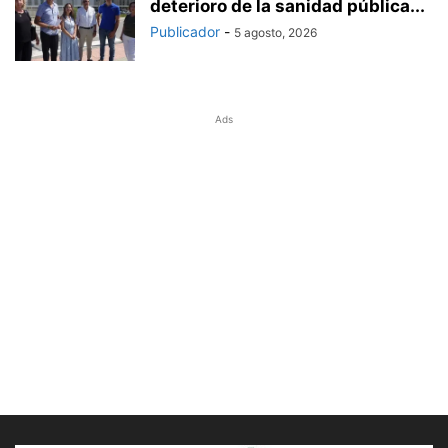
deterioro de la sanidad pública...
Publicador
-
5 agosto, 2026
Ads