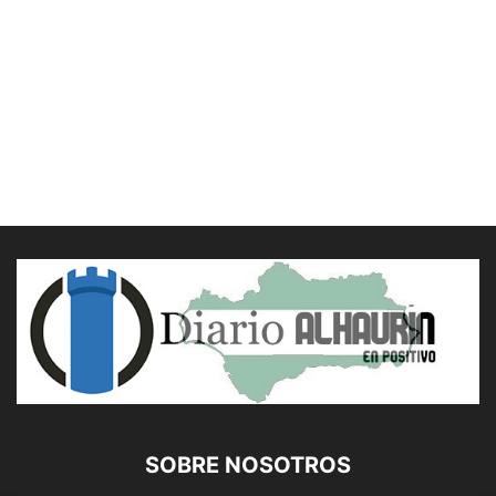
SOBRE NOSOTROS