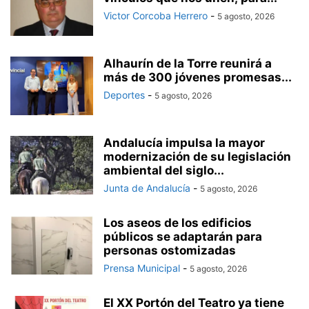
Victor Corcoba Herrero
-
5 agosto, 2026
Alhaurín de la Torre reunirá a
más de 300 jóvenes promesas...
Deportes
-
5 agosto, 2026
Andalucía impulsa la mayor
modernización de su legislación
ambiental del siglo...
Junta de Andalucía
-
5 agosto, 2026
Los aseos de los edificios
públicos se adaptarán para
personas ostomizadas
Prensa Municipal
-
5 agosto, 2026
El XX Portón del Teatro ya tiene