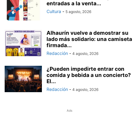
entradas a la venta...
Cultura
-
5 agosto, 2026
Alhaurín vuelve a demostrar su
lado más solidario: una camiseta
firmada...
Redacción
-
4 agosto, 2026
¿Pueden impedirte entrar con
comida y bebida a un concierto?
El...
Redacción
-
4 agosto, 2026
Ads