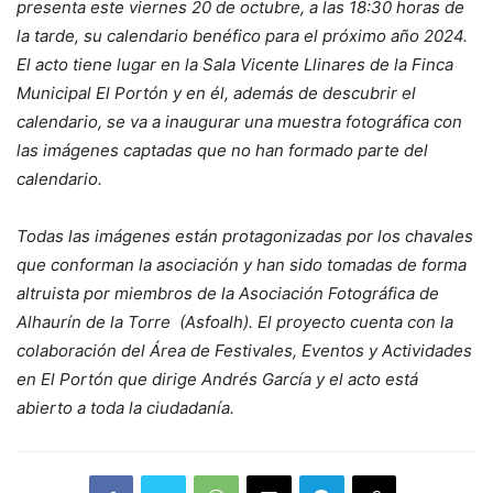
presenta este viernes 20 de octubre, a las 18:30 horas de
la tarde, su calendario benéfico para el próximo año 2024.
El acto tiene lugar en la Sala Vicente Llinares de la Finca
Municipal El Portón y en él, además de descubrir el
calendario, se va a inaugurar una muestra fotográfica con
las imágenes captadas que no han formado parte del
calendario.
Todas las imágenes están protagonizadas por los chavales
que conforman la asociación y han sido tomadas de forma
altruista por miembros de la Asociación Fotográfica de
Alhaurín de la Torre (Asfoalh). El proyecto cuenta con la
colaboración del Área de Festivales, Eventos y Actividades
en El Portón que dirige Andrés García y el acto está
abierto a toda la ciudadanía.