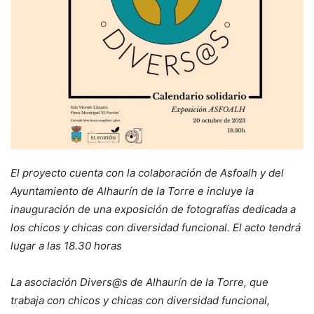
El proyecto cuenta con la colaboración de Asfoalh y del
Ayuntamiento de Alhaurín de la Torre e incluye la
inauguración de una exposición de fotografías dedicada a
los chicos y chicas con diversidad funcional. El acto tendrá
lugar a las 18.30 horas
La asociación Divers@s de Alhaurín de la Torre, que
trabaja con chicos y chicas con diversidad funcional,