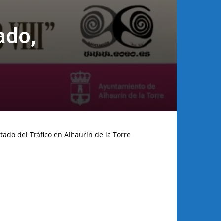
ado,
tado del Tráfico en Alhaurín de la Torre