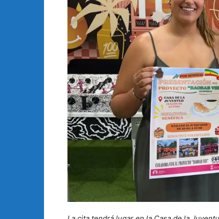
La cita tendrá lugar en la Casa de la Juventu