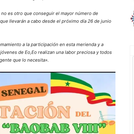
o no es otro que conseguir el mayor número de
 que llevarán a cabo desde el próximo día 26 de junio
amamiento a la participación en esta merienda y a
jóvenes de Eo,Eo realizan una labor preciosa y todos
gente que lo necesita».