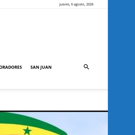
jueves, 6 agosto, 2026
ORADORES
SAN JUAN