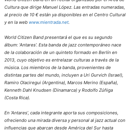
Cultura que dirige Manuel López. Las entradas numeradas,
al precio de 10 € están ya disponibles en el Centro Cultural
y en la web
www.mientrada.net
.
World Citizen Band presentará el que es su segundo
álbum: ‘Antares’. Esta banda de jazz contemporáneo nace
de la colaboración de un quinteto formado en Berlín en
2013, cuyo objetivo es entrelazar culturas a través de la
música. Los miembros de la banda, provenientes de
distintas partes del mundo, incluyen a Uri Gurvich (Israel),
Ramiro Olaciregui (Argentina), Marcos Merino (España),
Kenneth Dahl Knudsen (Dinamarca) y Rodolfo Zúñiga
(Costa Rica).
En ‘Antares’, cada integrante aporta sus composiciones,
ofreciendo una mirada diversa y personal al jazz actual con
influencias que abarcan desde América del Sur hasta