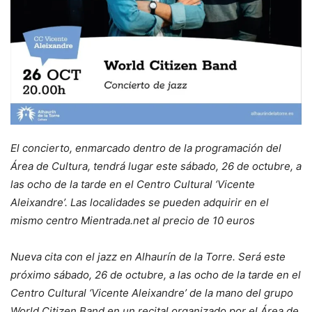
El concierto, enmarcado dentro de la programación del
Área de Cultura, tendrá lugar este sábado, 26 de octubre, a
las ocho de la tarde en el Centro Cultural ‘Vicente
Aleixandre’. Las localidades se pueden adquirir en el
mismo centro Mientrada.net al precio de 10 euros
Nueva cita con el jazz en Alhaurín de la Torre. Será este
próximo sábado, 26 de octubre, a las ocho de la tarde en el
Centro Cultural ‘Vicente Aleixandre’ de la mano del grupo
World Citizen Band en un recital organizado por el Área de