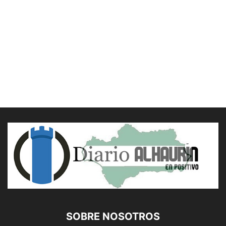
SOBRE NOSOTROS