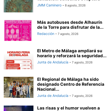
JMM Caminero
-
8 agosto, 2026
Más autobuses desde Alhaurín
de la Torre para disfrutar de la...
Redacción
-
7 agosto, 2026
El Metro de Málaga ampliará su
horario y reforzará la seguridad...
Junta de Andalucía
-
7 agosto, 2026
El Regional de Málaga ha sido
designado Centro de Referencia
Nacional...
Junta de Andalucía
-
7 agosto, 2026
Las risas y el humor vuelven a