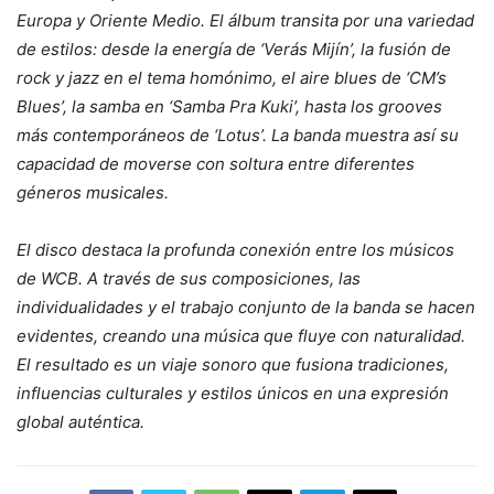
Europa y Oriente Medio. El álbum transita por una variedad
de estilos: desde la energía de ‘Verás Mijín’, la fusión de
rock y jazz en el tema homónimo, el aire blues de ‘CM’s
Blues’, la samba en ‘Samba Pra Kuki’, hasta los grooves
más contemporáneos de ‘Lotus’. La banda muestra así su
capacidad de moverse con soltura entre diferentes
géneros musicales.
El disco destaca la profunda conexión entre los músicos
de WCB. A través de sus composiciones, las
individualidades y el trabajo conjunto de la banda se hacen
evidentes, creando una música que fluye con naturalidad.
El resultado es un viaje sonoro que fusiona tradiciones,
influencias culturales y estilos únicos en una expresión
global auténtica.