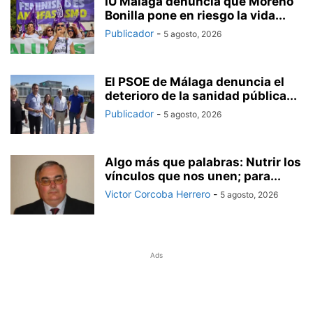
IU Málaga denuncia que Moreno
Bonilla pone en riesgo la vida...
Publicador
-
5 agosto, 2026
El PSOE de Málaga denuncia el
deterioro de la sanidad pública...
Publicador
-
5 agosto, 2026
Algo más que palabras: Nutrir los
vínculos que nos unen; para...
Victor Corcoba Herrero
-
5 agosto, 2026
Ads