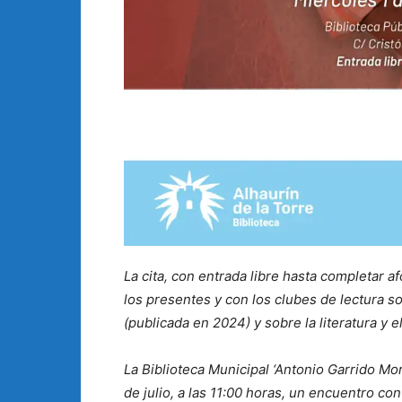
La cita, con entrada libre hasta completar af
los presentes y con los clubes de lectura so
(publicada en 2024) y sobre la literatura y 
La Biblioteca Municipal ‘Antonio Garrido Mo
de julio, a las 11:00 horas, un encuentro con