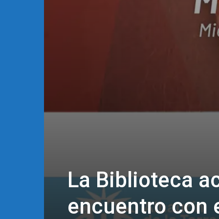
La Biblioteca 
encuentro con 