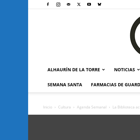
ALHAURÍN DE LA TORRE
NOTICIAS
SEMANA SANTA
FARMACIAS DE GUARD
Inicio
Cultura
Agenda Semanal
La Biblioteca 