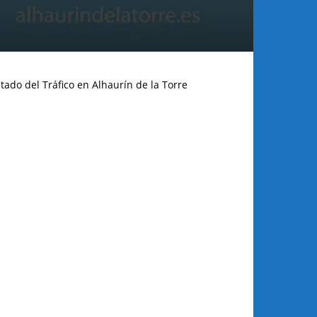
tado del Tráfico en Alhaurín de la Torre