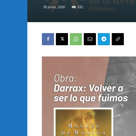
30 junio, 2026
632