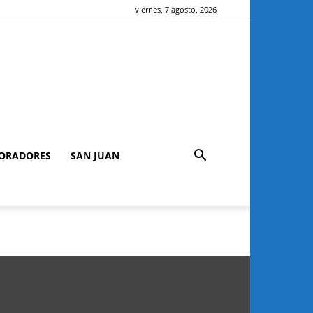
viernes, 7 agosto, 2026
ORADORES
SAN JUAN