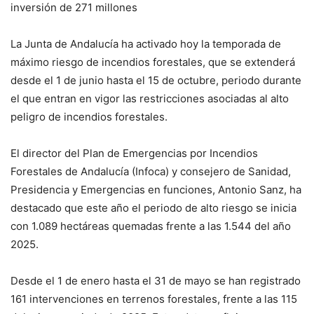
inversión de 271 millones
La Junta de Andalucía ha activado hoy la temporada de
máximo riesgo de incendios forestales, que se extenderá
desde el 1 de junio hasta el 15 de octubre, periodo durante
el que entran en vigor las restricciones asociadas al alto
peligro de incendios forestales.
El director del Plan de Emergencias por Incendios
Forestales de Andalucía (Infoca) y consejero de Sanidad,
Presidencia y Emergencias en funciones, Antonio Sanz, ha
destacado que este año el periodo de alto riesgo se inicia
con 1.089 hectáreas quemadas frente a las 1.544 del año
2025.
Desde el 1 de enero hasta el 31 de mayo se han registrado
161 intervenciones en terrenos forestales, frente a las 115