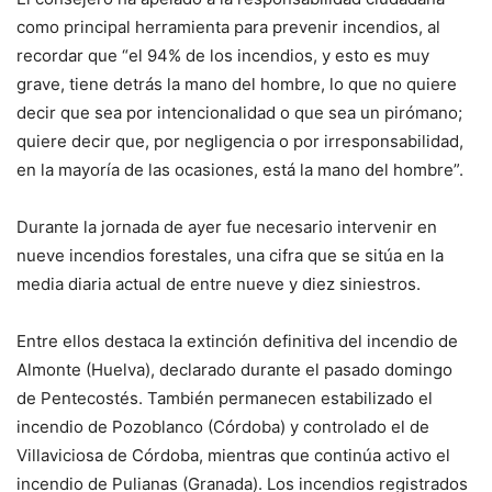
como principal herramienta para prevenir incendios, al
recordar que “el 94% de los incendios, y esto es muy
grave, tiene detrás la mano del hombre, lo que no quiere
decir que sea por intencionalidad o que sea un pirómano;
quiere decir que, por negligencia o por irresponsabilidad,
en la mayoría de las ocasiones, está la mano del hombre”.
Durante la jornada de ayer fue necesario intervenir en
nueve incendios forestales, una cifra que se sitúa en la
media diaria actual de entre nueve y diez siniestros.
Entre ellos destaca la extinción definitiva del incendio de
Almonte (Huelva), declarado durante el pasado domingo
de Pentecostés. También permanecen estabilizado el
incendio de Pozoblanco (Córdoba) y controlado el de
Villaviciosa de Córdoba, mientras que continúa activo el
incendio de Pulianas (Granada). Los incendios registrados