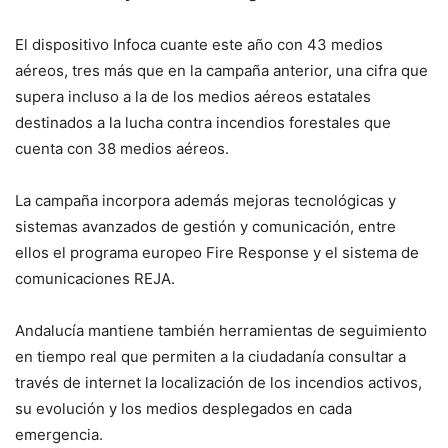
El dispositivo Infoca cuante este año con 43 medios
aéreos, tres más que en la campaña anterior, una cifra que
supera incluso a la de los medios aéreos estatales
destinados a la lucha contra incendios forestales que
cuenta con 38 medios aéreos.
La campaña incorpora además mejoras tecnológicas y
sistemas avanzados de gestión y comunicación, entre
ellos el programa europeo Fire Response y el sistema de
comunicaciones REJA.
Andalucía mantiene también herramientas de seguimiento
en tiempo real que permiten a la ciudadanía consultar a
través de internet la localización de los incendios activos,
su evolución y los medios desplegados en cada
emergencia.