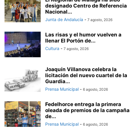
designado Centro de Referencia
Nacional...
Junta de Andalucía
-
7 agosto, 2026
Las risas y el humor vuelven a
llenar El Portón de...
Cultura
-
7 agosto, 2026
Joaquín Villanova celebra la
licitación del nuevo cuartel de la
Guardia...
Prensa Municipal
-
6 agosto, 2026
Fedelhorce entrega la primera
oleada de premios de la campaña
de...
Prensa Municipal
-
6 agosto, 2026