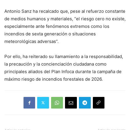
Antonio Sanz ha recalcado que, pese al refuerzo constante
de medios humanos y materiales, “el riesgo cero no existe,
especialmente ante fenómenos extremos como los
incendios de sexta generación o situaciones
meteorológicas adversas”.
Por ello, ha reiterado su llamamiento a la responsabilidad,
la precaución y la concienciación ciudadana como
principales aliados del Plan Infoca durante la campaña de
máximo riesgo de incendios forestales de 2026.