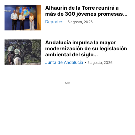
Alhaurín de la Torre reunirá a
más de 300 jóvenes promesas...
Deportes
-
5 agosto, 2026
Andalucía impulsa la mayor
modernización de su legislación
ambiental del siglo...
Junta de Andalucía
-
5 agosto, 2026
Ads