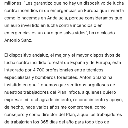
millones. “Les garantizo que no hay un dispositivo de lucha
contra incendios ni de emergencias en Europa que invierta
como lo hacemos en Andalucía, porque consideramos que
un euro invertido en lucha contra incendios o en
emergencias es un euro que salva vidas”, ha recalcado
Antonio Sanz.
El dispositivo andaluz, el mejor y el mayor dispositivos de
lucha contra incidido forestal de España y de Europa, está
integrado por 4.700 profesionales entre técnicos,
especialistas y bomberos forestales. Antonio Sanz ha
insistido en que “tenemos que sentirnos orgullosos de
nuestros trabajadores del Plan Infoca, a quienes quiero
expresar mi total agradecimiento, reconocimiento y apoyo,
de hecho, hace varios años me comprometí, como
consejero y como director del Plan, a que los trabajadores
de trabajarían los 365 días del año para todo tipo de