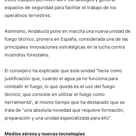
espacios de seguridad para facilitar el trabajo de los
operativos terrestres.
Asimismo, Andalucía pone en marcha una nueva unidad de
fuego técnico, pionera en España, considerada una de las
principales innovaciones estratégicas en la lucha contra
incendios forestales.
El consejero ha explicado que esta unidad “tiene como
justificación que, cuando el agua ya no funciona para
combatir el fuego, lo que queda es el uso del fuego
técnico, que consiste en utilizar el fuego como
herramienta”, al mismo tiempo que ha destacado que se
trata de “una absoluta novedad que requiere formación,
preparación y una unidad especializada para ello”.
Medios aéreos y nuevas tecnologías