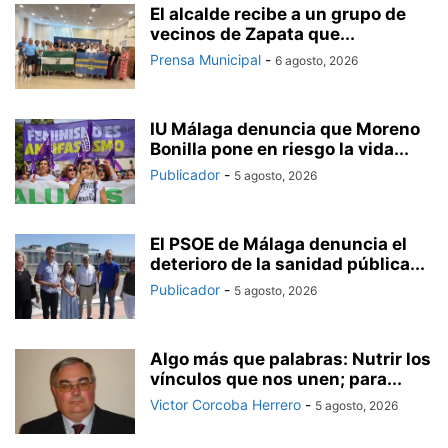
El alcalde recibe a un grupo de
vecinos de Zapata que...
Prensa Municipal
-
6 agosto, 2026
IU Málaga denuncia que Moreno
Bonilla pone en riesgo la vida...
Publicador
-
5 agosto, 2026
El PSOE de Málaga denuncia el
deterioro de la sanidad pública...
Publicador
-
5 agosto, 2026
Algo más que palabras: Nutrir los
vínculos que nos unen; para...
Victor Corcoba Herrero
-
5 agosto, 2026