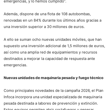
emergencias, y lo hemos cumplido”.
Además, dispone de una flota de 108 autobombas,
renovadas en un 84% durante los últimos años gracias a
una inversión superior a 30 millones de euros.
A ello se suman ocho nuevas unidades móviles, que han
supuesto una inversión adicional de 1,5 millones de euros,
así como una amplia red de equipamientos y recursos
destinados a mejorar la capacidad de respuesta ante
emergencias.
Nuevas unidades de maquinaria pesada y fuego técnico
Como principales novedades de la campaña 2026, el Plan
Infoca incorpora una unidad especializada de maquinaria
pesada destinada a labores de prevención y extinción.
Estos equipos permiten abrir cortafuegos y generar