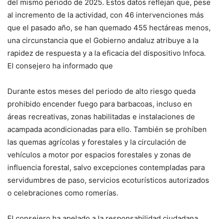
del mismo periodo de 2025. Estos datos reflejan que, pese
al incremento de la actividad, con 46 intervenciones más
que el pasado año, se han quemado 455 hectáreas menos,
una circunstancia que el Gobierno andaluz atribuye a la
rapidez de respuesta y a la eficacia del dispositivo Infoca.
El consejero ha informado que
Durante estos meses del periodo de alto riesgo queda
prohibido encender fuego para barbacoas, incluso en
áreas recreativas, zonas habilitadas e instalaciones de
acampada acondicionadas para ello. También se prohíben
las quemas agrícolas y forestales y la circulación de
vehículos a motor por espacios forestales y zonas de
influencia forestal, salvo excepciones contempladas para
servidumbres de paso, servicios ecoturísticos autorizados
o celebraciones como romerías.
El consejero ha apelado a la responsabilidad ciudadana