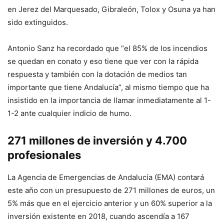
en Jerez del Marquesado, Gibraleón, Tolox y Osuna ya han
sido extinguidos.
Antonio Sanz ha recordado que “el 85% de los incendios
se quedan en conato y eso tiene que ver con la rápida
respuesta y también con la dotación de medios tan
importante que tiene Andalucía”, al mismo tiempo que ha
insistido en la importancia de llamar inmediatamente al 1-
1-2 ante cualquier indicio de humo.
271 millones de inversión y 4.700
profesionales
La Agencia de Emergencias de Andalucía (EMA) contará
este año con un presupuesto de 271 millones de euros, un
5% más que en el ejercicio anterior y un 60% superior a la
inversión existente en 2018, cuando ascendía a 167