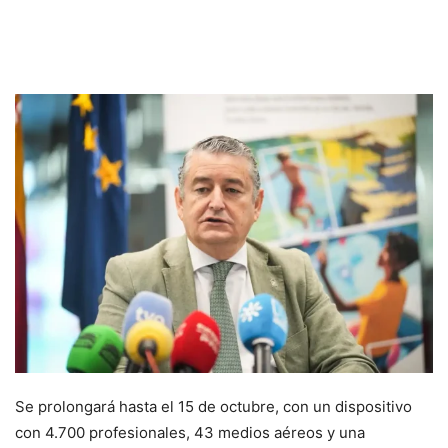
Se prolongará hasta el 15 de octubre, con un dispositivo
con 4.700 profesionales, 43 medios aéreos y una