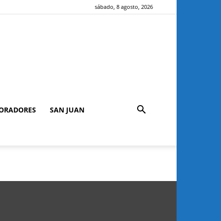
sábado, 8 agosto, 2026
ORADORES
SAN JUAN