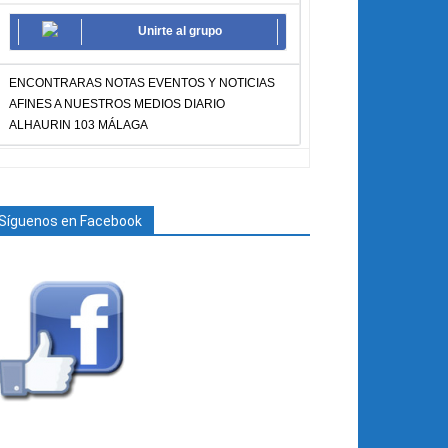
Unirte al grupo
ENCONTRARAS NOTAS EVENTOS Y NOTICIAS
AFINES A NUESTROS MEDIOS DIARIO
ALHAURIN 103 MÁLAGA
Síguenos en Facebook