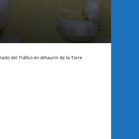
n
tado del Tráfico en Alhaurín de la Torre