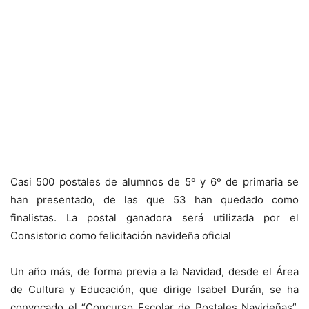
Casi 500 postales de alumnos de 5º y 6º de primaria se
han presentado, de las que 53 han quedado como
finalistas. La postal ganadora será utilizada por el
Consistorio como felicitación navideña oficial
Un año más, de forma previa a la Navidad, desde el Área
de Cultura y Educación, que dirige Isabel Durán, se ha
convocado el “Concurso Escolar de Postales Navideñas”.