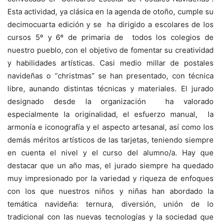
Esta actividad, ya clásica en la agenda de otoño, cumple su
decimocuarta edición y se ha dirigido a escolares de los
cursos 5º y 6º de primaria de todos los colegios de
nuestro pueblo, con el objetivo de fomentar su creatividad
y habilidades artísticas. Casi medio millar de postales
navideñas o “christmas” se han presentado, con técnica
libre, aunando distintas técnicas y materiales. El jurado
designado desde la organización ha valorado
especialmente la originalidad, el esfuerzo manual, la
armonía e iconografía y el aspecto artesanal, así como los
demás méritos artísticos de las tarjetas, teniendo siempre
en cuenta el nivel y el curso del alumno/a. Hay que
destacar que un año mas, el jurado siempre ha quedado
muy impresionado por la variedad y riqueza de enfoques
con los que nuestros niños y niñas han abordado la
temática navideña: ternura, diversión, unión de lo
tradicional con las nuevas tecnologías y la sociedad que