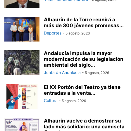
Alhaurín de la Torre reunirá a
más de 300 jóvenes promesas...
Deportes
-
5 agosto, 2026
Andalucía impulsa la mayor
modernización de su legislación
ambiental del siglo...
Junta de Andalucía
-
5 agosto, 2026
El XX Portón del Teatro ya tiene
entradas a la venta...
Cultura
-
5 agosto, 2026
Alhaurín vuelve a demostrar su
lado más solidario: una camiseta