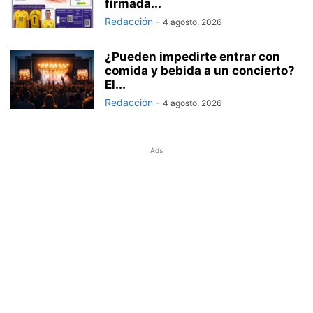
firmada...
Redacción
-
4 agosto, 2026
¿Pueden impedirte entrar con
comida y bebida a un concierto?
El...
Redacción
-
4 agosto, 2026
Ads