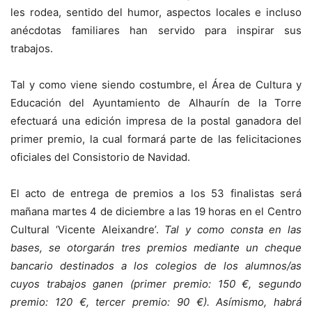
les rodea, sentido del humor, aspectos locales e incluso
anécdotas familiares han servido para inspirar sus
trabajos.
Tal y como viene siendo costumbre, el Área de Cultura y
Educación del Ayuntamiento de Alhaurín de la Torre
efectuará una edición impresa de la postal ganadora del
primer premio, la cual formará parte de las felicitaciones
oficiales del Consistorio de Navidad.
El acto de entrega de premios a los 53 finalistas será
mañana martes 4 de diciembre a las 19 horas en el Centro
Cultural ‘Vicente Aleixandre’.
Tal y como consta en las
bases, se otorgarán tres premios mediante un cheque
bancario destinados a los colegios de los alumnos/as
cuyos trabajos ganen (primer premio: 150 €, segundo
premio: 120 €, tercer premio: 90 €). Asímismo, habrá