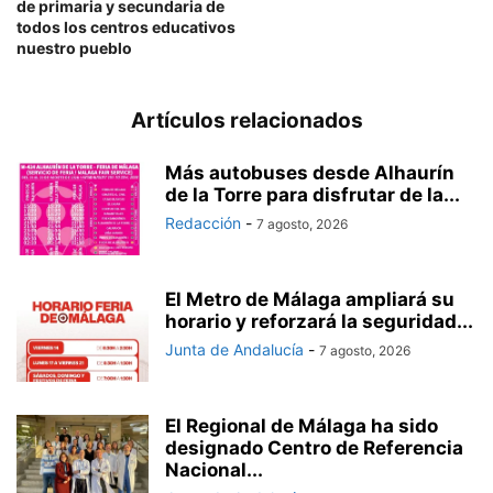
de primaria y secundaria de
todos los centros educativos
nuestro pueblo
Artículos relacionados
Más autobuses desde Alhaurín
de la Torre para disfrutar de la...
Redacción
-
7 agosto, 2026
El Metro de Málaga ampliará su
horario y reforzará la seguridad...
Junta de Andalucía
-
7 agosto, 2026
El Regional de Málaga ha sido
designado Centro de Referencia
Nacional...