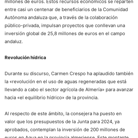
millones de euros. Estos recursos económicos se reparten
entre casi un centenar de beneficiarios de la Comunidad
Autónoma andaluza que, a través de la colaboración
público-privada, impulsan proyectos que conllevan una
inversión global de 25,8 millones de euros en el campo
andaluz.
Revolución hídrica
Durante su discurso, Carmen Crespo ha aplaudido también
la «revolución en el uso de aguas regeneradas que está
llevando a cabo el sector agrícola de Almería» para avanzar
hacia «el equilibrio hídrico» de la provincia.
Al respecto de este ámbito, la consejera ha puesto en
valor que los presupuestos de la Junta para 2024, ya
aprobados, contemplan la inversión de 200 millones de
euros en Agua en la provincia almeriense. Este montante