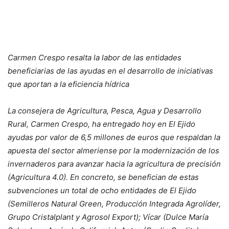
Carmen Crespo resalta la labor de las entidades
beneficiarias de las ayudas en el desarrollo de iniciativas
que aportan a la eficiencia hídrica
La consejera de Agricultura, Pesca, Agua y Desarrollo
Rural, Carmen Crespo, ha entregado hoy en El Ejido
ayudas por valor de 6,5 millones de euros que respaldan la
apuesta del sector almeriense por la modernización de los
invernaderos para avanzar hacia la agricultura de precisión
(Agricultura 4.0). En concreto, se benefician de estas
subvenciones un total de ocho entidades de El Ejido
(Semilleros Natural Green, Producción Integrada Agrolíder,
Grupo Cristalplant y Agrosol Export); Vícar (Dulce María