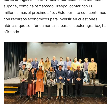
supone, como ha remarcado Crespo, contar con 60
millones más el próximo año. «Esto permite que contemos
con recursos económicos para invertir en cuestiones
hídricas que son fundamentales para el sector agrario», ha
afirmado.