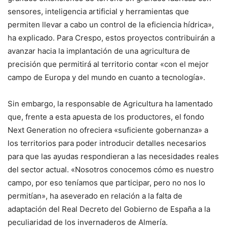
sensores, inteligencia artificial y herramientas que
permiten llevar a cabo un control de la eficiencia hídrica»,
ha explicado. Para Crespo, estos proyectos contribuirán a
avanzar hacia la implantación de una agricultura de
precisión que permitirá al territorio contar «con el mejor
campo de Europa y del mundo en cuanto a tecnología».
Sin embargo, la responsable de Agricultura ha lamentado
que, frente a esta apuesta de los productores, el fondo
Next Generation no ofreciera «suficiente gobernanza» a
los territorios para poder introducir detalles necesarios
para que las ayudas respondieran a las necesidades reales
del sector actual. «Nosotros conocemos cómo es nuestro
campo, por eso teníamos que participar, pero no nos lo
permitían», ha aseverado en relación a la falta de
adaptación del Real Decreto del Gobierno de España a la
peculiaridad de los invernaderos de Almería.