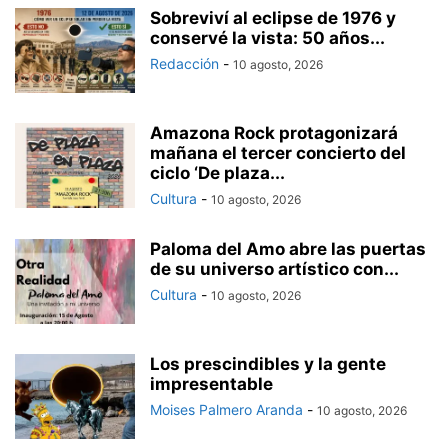
Sobreviví al eclipse de 1976 y
conservé la vista: 50 años...
Redacción
-
10 agosto, 2026
Amazona Rock protagonizará
mañana el tercer concierto del
ciclo ‘De plaza...
Cultura
-
10 agosto, 2026
Paloma del Amo abre las puertas
de su universo artístico con...
Cultura
-
10 agosto, 2026
Los prescindibles y la gente
impresentable
Moises Palmero Aranda
-
10 agosto, 2026