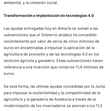
ambiental, y la cohesión social.
Transformación e implantación de tecnologías 4.0
Las ayudas entregadas hoy en Almería se suman a las
subvenciones que el Gobierno andaluz ha concedido
recientemente por valor de cerca de cinco millones de
euros en encaminadas a impulsar la aplicación de la
agricultura de precisión y de las tecnologías 4.0 en los
sectores agrícola y ganadero. Estas subvenciones hacen
referencia a una inversión que ronda los 11,4 millones de
euros.
De esta forma, las últimas ayudas concedidas por la Junta
para impulsar la sostenibilidad y la competitividad de la
agricultura y la ganadería de Andalucía a través de la
modernización de los invernaderos se acercan a los 11,5