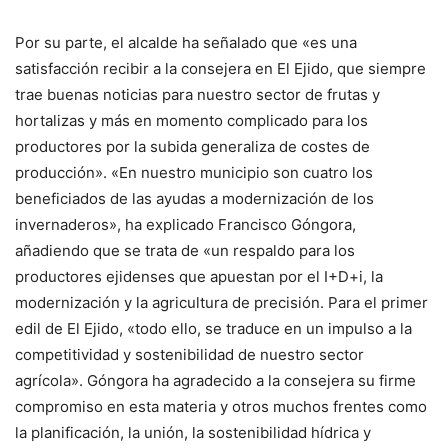
Por su parte, el alcalde ha señalado que «es una
satisfacción recibir a la consejera en El Ejido, que siempre
trae buenas noticias para nuestro sector de frutas y
hortalizas y más en momento complicado para los
productores por la subida generaliza de costes de
producción». «En nuestro municipio son cuatro los
beneficiados de las ayudas a modernización de los
invernaderos», ha explicado Francisco Góngora,
añadiendo que se trata de «un respaldo para los
productores ejidenses que apuestan por el I+D+i, la
modernización y la agricultura de precisión. Para el primer
edil de El Ejido, «todo ello, se traduce en un impulso a la
competitividad y sostenibilidad de nuestro sector
agrícola». Góngora ha agradecido a la consejera su firme
compromiso en esta materia y otros muchos frentes como
la planificación, la unión, la sostenibilidad hídrica y