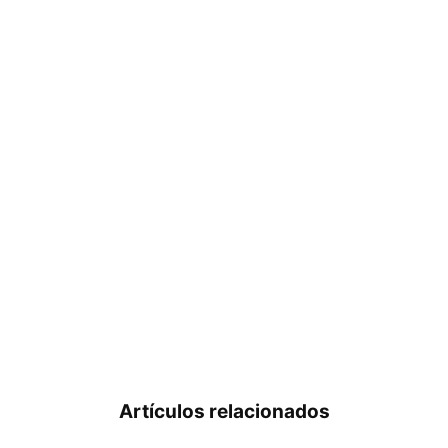
Artículos relacionados