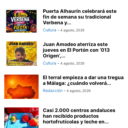
Puerta Alhaurín celebrará este
fin de semana su tradicional
Verbena y...
Cultura
-
4 agosto, 2026
Juan Amodeo aterriza este
jueves en El Portón con ‘013
Origen’,...
Cultura
-
4 agosto, 2026
El terral empieza a dar una tregua
a Málaga: ¿cuándo volverá...
Redacción
-
4 agosto, 2026
Casi 2.000 centros andaluces
han recibido productos
hortofrutícolas y leche en...