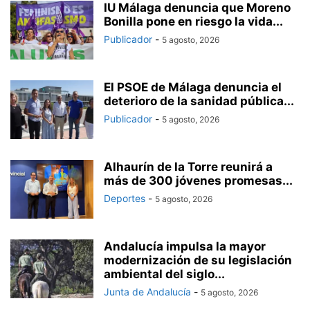
IU Málaga denuncia que Moreno
Bonilla pone en riesgo la vida...
Publicador
-
5 agosto, 2026
El PSOE de Málaga denuncia el
deterioro de la sanidad pública...
Publicador
-
5 agosto, 2026
Alhaurín de la Torre reunirá a
más de 300 jóvenes promesas...
Deportes
-
5 agosto, 2026
Andalucía impulsa la mayor
modernización de su legislación
ambiental del siglo...
Junta de Andalucía
-
5 agosto, 2026