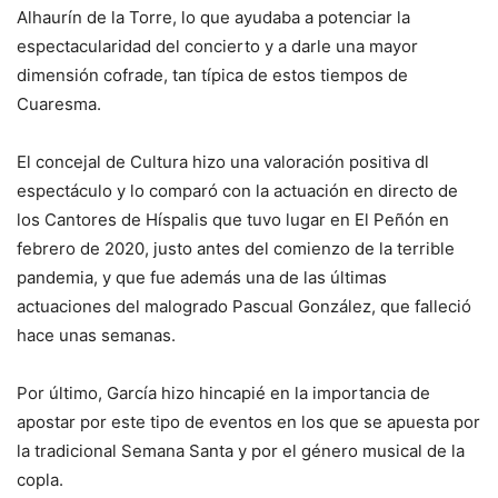
Alhaurín de la Torre, lo que ayudaba a potenciar la
espectacularidad del concierto y a darle una mayor
dimensión cofrade, tan típica de estos tiempos de
Cuaresma.
El concejal de Cultura hizo una valoración positiva dl
espectáculo y lo comparó con la actuación en directo de
los Cantores de Híspalis que tuvo lugar en El Peñón en
febrero de 2020, justo antes del comienzo de la terrible
pandemia, y que fue además una de las últimas
actuaciones del malogrado Pascual González, que falleció
hace unas semanas.
Por último, García hizo hincapié en la importancia de
apostar por este tipo de eventos en los que se apuesta por
la tradicional Semana Santa y por el género musical de la
copla.