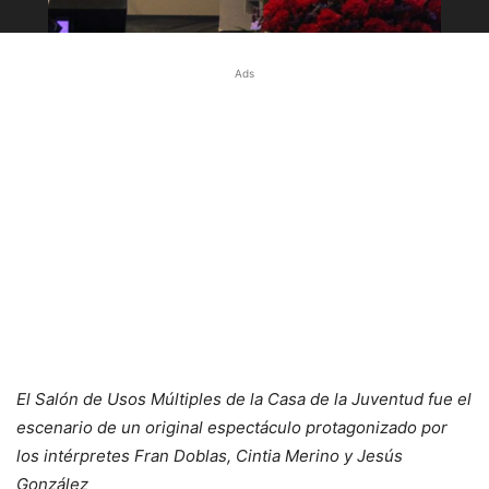
Ads
El Salón de Usos Múltiples de la Casa de la Juventud fue el
escenario de un original espectáculo protagonizado por
los intérpretes Fran Doblas, Cintia Merino y Jesús
González