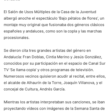
El Salón de Usos Múltiples de la Casa de la Juventud
albergó anoche el espectáculo ‘Bajo pétalos de flores’, un
montaje muy original que fusionaba dos géneros clásicos
españoles y andaluces, como son la copla y las marchas
procesionales.
Se dieron cita tres grandes artistas del género en
Andalucía: Fran Doblas, Cintia Merino y Jesús González,
conocidos por su participación en el espacio de Canal Sur
TV ‘Se llama copla’ y otros programas de televisión.
Numerosos vecinos quisieron acudir al recital, entre ellos,
el alcalde de Alhaurín de la Torre, Joaquín Villanova, y el
concejal de Cultura, Andrés García.
Mientras los artistas interpretaban sus canciones, se iban
proyectando vídeos con imágenes de la Semana Santa de