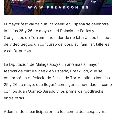
El mayor festival de cultura ‘geek’ en España se celebrará
los días 25 y 26 de mayo en el Palacio de Ferias y
Congresos de Torremolinos, donde no faltarán los torneos
de videojuegos, un concurso de ‘cosplay’ familiar, talleres
y conferencias
La Diputación de Málaga apoya un año más al mayor
festival de cultura ‘geek’ en España, FreakCon, que se
celebrará en el Palacio de Ferias de Torremolinos los días
25 y 26 de mayo, que llegará con algunas novedades como
con los Juan Gómez-Jurado y los primeros foodtrucks,
entre otras.
Además de la participación de los conocidos cosplayers