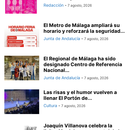
Redacción
-
7 agosto, 2026
El Metro de Málaga ampliará su
horario y reforzará la seguridad...
Junta de Andalucía
-
7 agosto, 2026
El Regional de Málaga ha sido
designado Centro de Referencia
Nacional...
Junta de Andalucía
-
7 agosto, 2026
Las risas y el humor vuelven a
llenar El Portón de...
Cultura
-
7 agosto, 2026
Joaquín Villanova celebra la