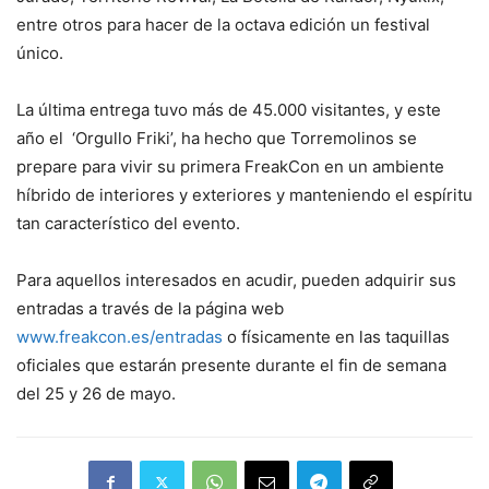
entre otros para hacer de la octava edición un festival
único.
La última entrega tuvo más de 45.000 visitantes, y este
año el ‘Orgullo Friki’, ha hecho que Torremolinos se
prepare para vivir su primera FreakCon en un ambiente
híbrido de interiores y exteriores y manteniendo el espíritu
tan característico del evento.
Para aquellos interesados en acudir, pueden adquirir sus
entradas a través de la página web
www.freakcon.es/entradas
o físicamente en las taquillas
oficiales que estarán presente durante el fin de semana
del 25 y 26 de mayo.