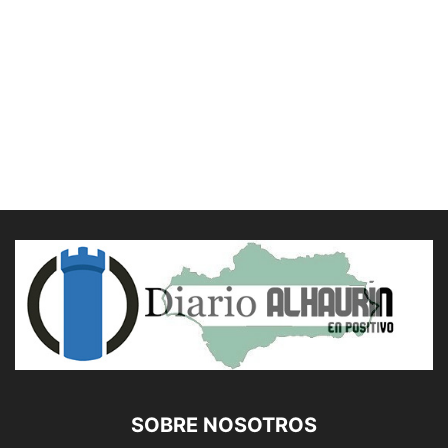
SOBRE NOSOTROS