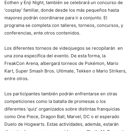
Eothen y Enji Night, también se celebrará un concurso de
‘cosplay’ familiar, donde desde los más pequeños hasta
mayores podrán coordinarse para ir a conjunto. El
programa se completa con talleres, torneos, concursos, y
conferencias, ente otros contenidos.
Los diferentes torneos de videojuegos se recopilarán en
una zona específica del evento. De esta forma, la
FreakCon Arena, albergará torneos de Pokémon, Mario
Kart, Super Smash Bros. Ultimate, Tekken o Mario Strikers,
entre otros.
Los participantes también podrán enfrentarse en otras
competiciones como la batalla de promesas o los
diferentes ‘quiz’ organizados sobre distintas franquicias
como One Piece, Dragon Ball, Marvel, DC o el esperado
Duelo de Hogwarts. Estas actividades, además, estarán