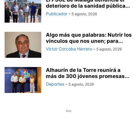
deterioro de la sanidad pública...
Publicador
-
5 agosto, 2026
Algo más que palabras: Nutrir los
vínculos que nos unen; para...
Victor Corcoba Herrero
-
5 agosto, 2026
Alhaurín de la Torre reunirá a
más de 300 jóvenes promesas...
Deportes
-
5 agosto, 2026
Ads