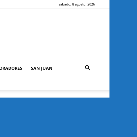
sábado, 8 agosto, 2026
ORADORES
SAN JUAN