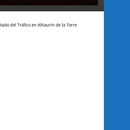
tado del Tráfico en Alhaurín de la Torre