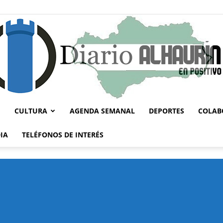
CULTURA
AGENDA SEMANAL
DEPORTES
COLAB
Diario
IA
TELÉFONOS DE INTERÉS
Alhaurín