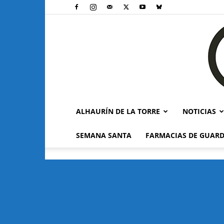
ALHAURÍN DE LA TORRE
NOTICIAS
SEMANA SANTA
FARMACIAS DE GUARD