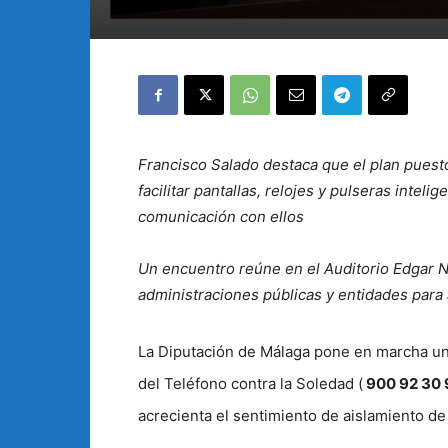
Francisco Salado destaca que el plan puesto
facilitar pantallas, relojes y pulseras intel
comunicación con ellos
Un encuentro reúne en el Auditorio Edgar N
administraciones públicas y entidades para
La Diputación de Málaga pone en marcha una
del Teléfono contra la Soledad (
900 92 30 
acrecienta el sentimiento de aislamiento de