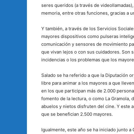
seres queridos (a través de videollamadas), 
memoria, entre otras funciones, gracias a un
Y también, a través de los Servicios Sociale
mayores dispositivos como pulseras intelige
comunicación y sensores de movimiento pa
que vivan lejos o con sus cuidadores. Son s
incidencias o los problemas que los mayore
Salado se ha referido a que la Diputación o
libre para animar a los mayores a que lleve
en los que participan más de 2.000 person
fomento de la lectura, o como La Gramola, d
abuelos y nietos disfruten del cine. Y este
que se benefician 2.500 mayores.
Igualmente, este año se ha iniciado junto a 