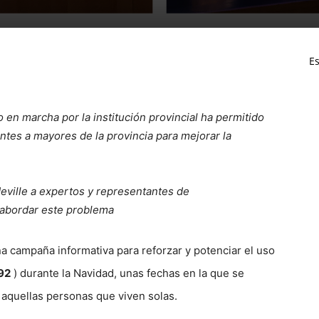
Es
 en marcha por la institución provincial ha permitido
igentes a mayores de la provincia para mejorar la
eville a expertos y representantes de
 abordar este problema
 campaña informativa para reforzar y potenciar el uso
92
) durante la Navidad, unas fechas en la que se
 aquellas personas que viven solas.