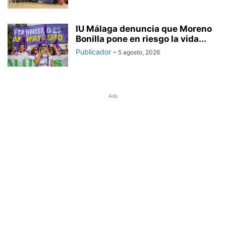
IU Málaga denuncia que Moreno
Bonilla pone en riesgo la vida...
Publicador
-
5 agosto, 2026
Ads