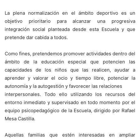
La plena normalización en el ámbito deportivo es un
objetivo prioritario para alcanzar una progresiva
integración social planteada desde esta Escuela y que
pretende dar cabida a todos.
Como fines, pretendemos promover actividades dentro del
ámbito de la educación especial que potencien las
capacidades de los niños que las realicen, ayudar a
aprender y valorar el ocio y tiempo libre, potenciar la
autonomía y la autogestión y favorecer las relaciones
interpersonales. Todo ello utilizando los recursos del
entorno inmediato y supervisado en todo momento por el
equipo psicopedagógico de la Escuela, dirigido por Rafael
Mesa Castilla.
Aquellas familias que estén interesadas en ampliar