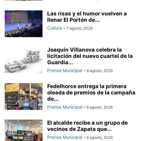
Las risas y el humor vuelven a
llenar El Portón de...
Cultura
-
7 agosto, 2026
Joaquín Villanova celebra la
licitación del nuevo cuartel de la
Guardia...
Prensa Municipal
-
6 agosto, 2026
Fedelhorce entrega la primera
oleada de premios de la campaña
de...
Prensa Municipal
-
6 agosto, 2026
El alcalde recibe a un grupo de
vecinos de Zapata que...
Prensa Municipal
-
6 agosto, 2026