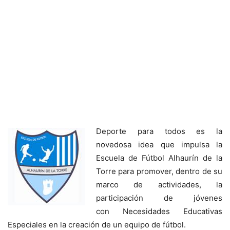
Deporte para todos es la
novedosa idea que impulsa la
Escuela de Fútbol Alhaurín de la
Torre para promover, dentro de su
marco de actividades, la
participación de jóvenes
con Necesidades Educativas
Especiales en la creación de un equipo de fútbol.