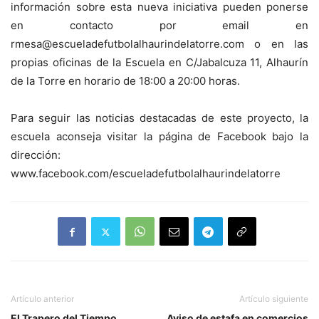
información sobre esta nueva iniciativa pueden ponerse
en contacto por email en
rmesa@escueladefutbolalhaurindelatorre.com o en las
propias oficinas de la Escuela en C/Jabalcuza 11, Alhaurín
de la Torre en horario de 18:00 a 20:00 horas.
Para seguir las noticias destacadas de este proyecto, la
escuela aconseja visitar la página de Facebook bajo la
dirección:
www.facebook.com/escueladefutbolalhaurindelatorre
Artículo anterior
Artículo siguiente
El Trapero del Tiempo
Aviso de estafa en comercios