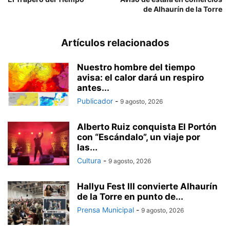
de Alhaurín de la Torre
Artículos relacionados
Nuestro hombre del tiempo
avisa: el calor dará un respiro
antes...
Publicador
-
9 agosto, 2026
Alberto Ruiz conquista El Portón
con “Escándalo”, un viaje por
las...
Cultura
-
9 agosto, 2026
Hallyu Fest III convierte Alhaurín
de la Torre en punto de...
Prensa Municipal
-
9 agosto, 2026