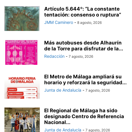
Artículo 5.644º: “La constante
tentación: consenso o ruptura”
JMM Caminero
-
8 agosto, 2026
Más autobuses desde Alhaurín
de la Torre para disfrutar de la...
Redacción
-
7 agosto, 2026
El Metro de Málaga ampliará su
horario y reforzará la seguridad...
Junta de Andalucía
-
7 agosto, 2026
El Regional de Málaga ha sido
designado Centro de Referencia
Nacional...
Junta de Andalucía
-
7 agosto, 2026