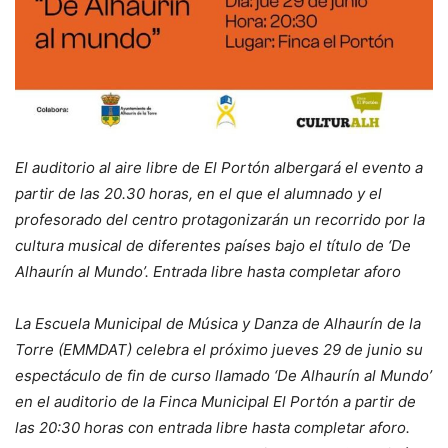
El auditorio al aire libre de El Portón albergará el evento a
partir de las 20.30 horas, en el que el alumnado y el
profesorado del centro protagonizarán un recorrido por la
cultura musical de diferentes países bajo el título de ‘De
Alhaurín al Mundo’. Entrada libre hasta completar aforo
La Escuela Municipal de Música y Danza de Alhaurín de la
Torre (EMMDAT) celebra el próximo jueves 29 de junio su
espectáculo de fin de curso llamado ‘De Alhaurín al Mundo’
en el auditorio de la Finca Municipal El Portón a partir de
las 20:30 horas con entrada libre hasta completar aforo.