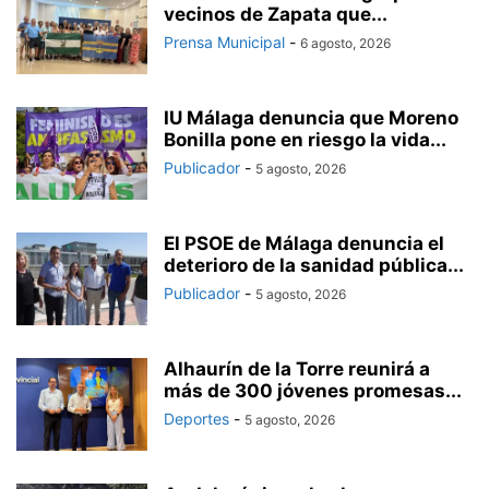
vecinos de Zapata que...
Prensa Municipal
-
6 agosto, 2026
IU Málaga denuncia que Moreno
Bonilla pone en riesgo la vida...
Publicador
-
5 agosto, 2026
El PSOE de Málaga denuncia el
deterioro de la sanidad pública...
Publicador
-
5 agosto, 2026
Alhaurín de la Torre reunirá a
más de 300 jóvenes promesas...
Deportes
-
5 agosto, 2026