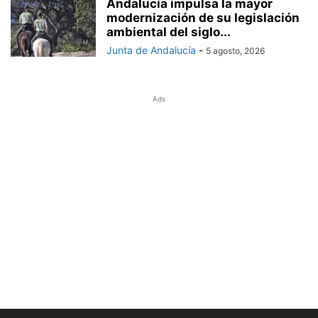
Andalucía impulsa la mayor
modernización de su legislación
ambiental del siglo...
Junta de Andalucía
-
5 agosto, 2026
Ads