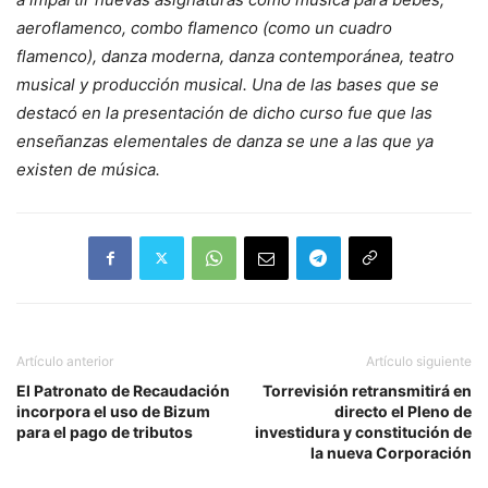
aeroflamenco, combo flamenco (como un cuadro
flamenco), danza moderna, danza contemporánea, teatro
musical y producción musical. Una de las bases que se
destacó en la presentación de dicho curso fue que las
enseñanzas elementales de danza se une a las que ya
existen de música.
Artículo anterior
Artículo siguiente
El Patronato de Recaudación
Torrevisión retransmitirá en
incorpora el uso de Bizum
directo el Pleno de
para el pago de tributos
investidura y constitución de
la nueva Corporación