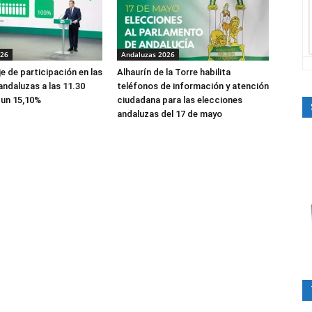
026
Andaluzas 2026
e de participación en las
Alhaurín de la Torre habilita
andaluzas a las 11.30
teléfonos de información y atención
 un 15,10%
ciudadana para las elecciones
andaluzas del 17 de mayo