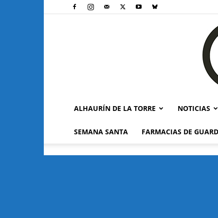
ALHAURÍN DE LA TORRE
NOTICIAS
SEMANA SANTA
FARMACIAS DE GUARD