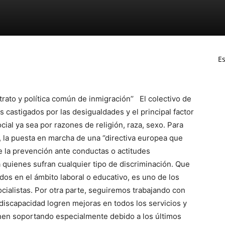
Es
e trato y política común de inmigración’’ El colectivo de
castigados por las desigualdades y el principal factor
cial ya sea por razones de religión, raza, sexo. Para
, la puesta en marcha de una ‘’directiva europea que
ice la prevención ante conductas o actitudes
a quienes sufran cualquier tipo de discriminación. Que
dos en el ámbito laboral o educativo, es uno de los
cialistas. Por otra parte, seguiremos trabajando con
discapacidad logren mejoras en todos los servicios y
nen soportando especialmente debido a los últimos