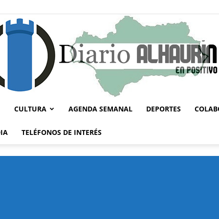
CULTURA
AGENDA SEMANAL
DEPORTES
COLAB
Diario
IA
TELÉFONOS DE INTERÉS
Alhaurín