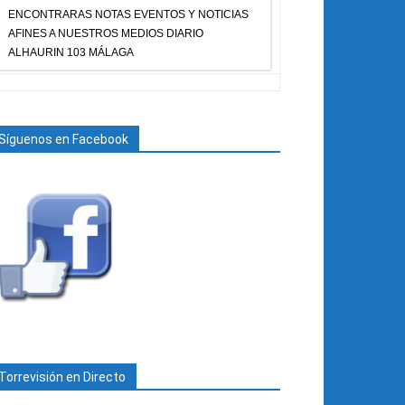
ENCONTRARAS NOTAS EVENTOS Y NOTICIAS
AFINES A NUESTROS MEDIOS DIARIO
ALHAURIN 103 MÁLAGA
Síguenos en Facebook
Torrevisión en Directo