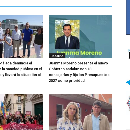
Headline
Málaga denuncia el
Juanma Moreno presenta el nuevo
 la sanidad pública en el
Gobierno andaluz con 13
y llevará la situación al
consejerías y fija los Presupuestos
2027 como prioridad