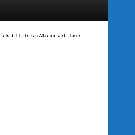
tado del Tráfico en Alhaurín de la Torre