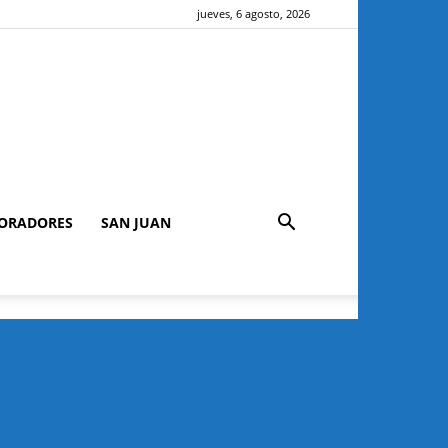
jueves, 6 agosto, 2026
ORADORES
SAN JUAN