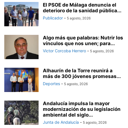
El PSOE de Málaga denuncia el
deterioro de la sanidad pública...
Publicador
-
5 agosto, 2026
Algo más que palabras: Nutrir los
vínculos que nos unen; para...
Victor Corcoba Herrero
-
5 agosto, 2026
Alhaurín de la Torre reunirá a
más de 300 jóvenes promesas...
Deportes
-
5 agosto, 2026
Andalucía impulsa la mayor
modernización de su legislación
ambiental del siglo...
Junta de Andalucía
-
5 agosto, 2026