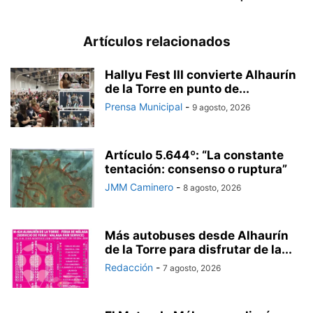
Artículos relacionados
Hallyu Fest III convierte Alhaurín
de la Torre en punto de...
Prensa Municipal
-
9 agosto, 2026
Artículo 5.644º: “La constante
tentación: consenso o ruptura”
JMM Caminero
-
8 agosto, 2026
Más autobuses desde Alhaurín
de la Torre para disfrutar de la...
Redacción
-
7 agosto, 2026