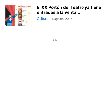
El XX Portón del Teatro ya tiene
entradas a la venta...
Cultura
-
5 agosto, 2026
Ads