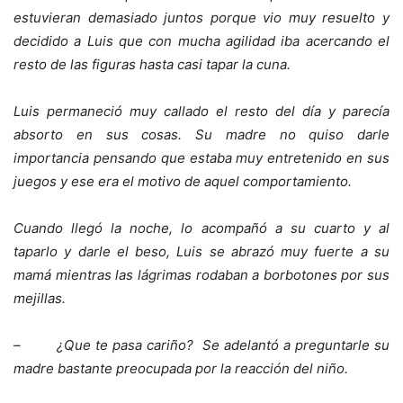
estuvieran demasiado juntos porque vio muy resuelto y
decidido a Luis que con mucha agilidad iba acercando el
resto de las figuras hasta casi tapar la cuna.
Luis permaneció muy callado el resto del día y parecía
absorto en sus cosas. Su madre no quiso darle
importancia pensando que estaba muy entretenido en sus
juegos y ese era el motivo de aquel comportamiento.
Cuando llegó la noche, lo acompañó a su cuarto y al
taparlo y darle el beso, Luis se abrazó muy fuerte a su
mamá mientras las lágrimas rodaban a borbotones por sus
mejillas.
–
¿Que te pasa cariño? Se adelantó a preguntarle su
madre bastante preocupada por la reacción del niño.