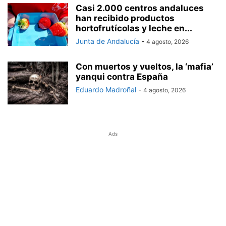
Casi 2.000 centros andaluces
han recibido productos
hortofrutícolas y leche en...
Junta de Andalucía
-
4 agosto, 2026
Con muertos y vueltos, la ‘mafia’
yanqui contra España
Eduardo Madroñal
-
4 agosto, 2026
Ads