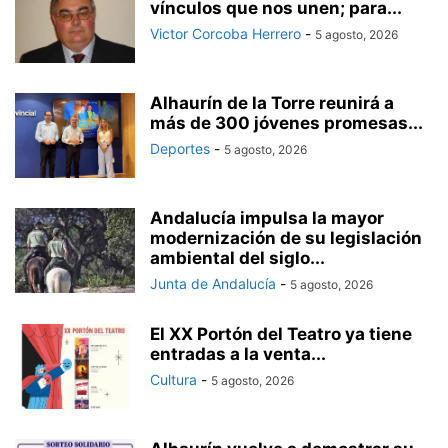
vínculos que nos unen; para...
Victor Corcoba Herrero
-
5 agosto, 2026
Alhaurín de la Torre reunirá a
más de 300 jóvenes promesas...
Deportes
-
5 agosto, 2026
Andalucía impulsa la mayor
modernización de su legislación
ambiental del siglo...
Junta de Andalucía
-
5 agosto, 2026
El XX Portón del Teatro ya tiene
entradas a la venta...
Cultura
-
5 agosto, 2026