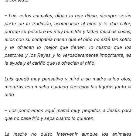
– Luis estos animales, digan lo que digan, siempre serán
parte de la tradición, acompañan al niño y le dan calor,
porque su pesebre es muy humilde y faltan muchas cosas,
ellos con su compañía hacen que el niño no esté tan solito
y le ofrecen lo mejor que tienen, lo mismo que los
pastores y los Reyes y lo verdaderamente importante, es
la ayuda y el cariño que le ofrecían al niño.
Luis quedó muy pensativo y miró a su madre a los ojos,
mientras con mucho cuidado acercaba las figuras junto al
niño.
– Los pondremos aquí mamá muy pegados a Jesús para
que no pase frío y sepa cuanto lo quieren.
La madre no quiso intervenir aunque los animales