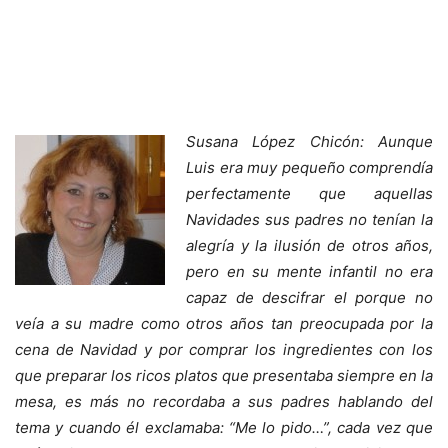
Susana López Chicón: Aunque
Luis era muy pequeño comprendía
perfectamente que aquellas
Navidades sus padres no tenían la
alegría y la ilusión de otros años,
pero en su mente infantil no era
capaz de descifrar el porque no
veía a su madre como otros años tan preocupada por la
cena de Navidad y por comprar los ingredientes con los
que preparar los ricos platos que presentaba siempre en la
mesa, es más no recordaba a sus padres hablando del
tema y cuando él exclamaba: “Me lo pido…”, cada vez que