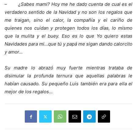
–
¿Sabes mami? Hoy me he dado cuenta de cual es el
verdadero sentido de la Navidad y no son los regalos que
me traigan, sino el calor, la compañía y el cariño de
quienes nos cuidan y protegen todos los días, lo mismo
que la mulita y el buey. Eso es lo que Yo quiero estas
Navidades para mi…que tú y papá me sigan dando calorcito
y amor…
Su madre lo abrazó muy fuerte mientras trataba de
disimular la profunda ternura que aquellas palabras le
habían causado. Su pequeño Luis también era para ella el
mejor de los regalos…