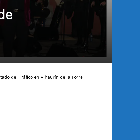
rde
tado del Tráfico en Alhaurín de la Torre