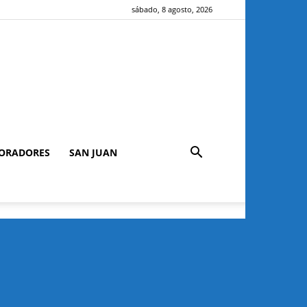
sábado, 8 agosto, 2026
ORADORES
SAN JUAN