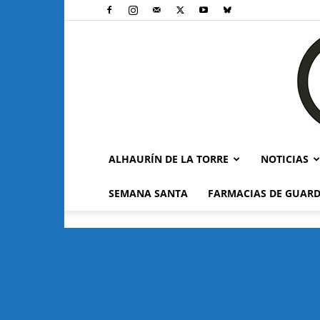
ALHAURÍN DE LA TORRE
NOTICIAS
SEMANA SANTA
FARMACIAS DE GUARD