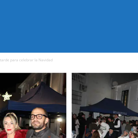
 tarde para celebrar la Navidad