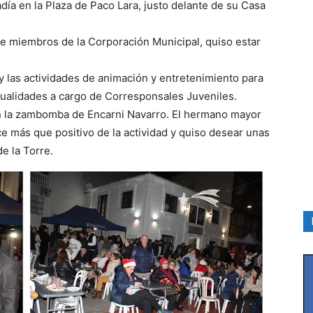
adía en la Plaza de Paco Lara, justo delante de su Casa
de miembros de la Corporación Municipal, quiso estar
 y las actividades de animación y entretenimiento para
nualidades a cargo de Corresponsales Juveniles.
 la zambomba de Encarni Navarro. El hermano mayor
ce más que positivo de la actividad y quiso desear unas
de la Torre.