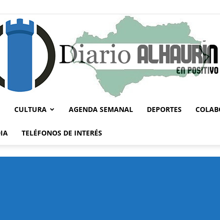
CULTURA
AGENDA SEMANAL
DEPORTES
COLAB
Diario
IA
TELÉFONOS DE INTERÉS
Alhaurín