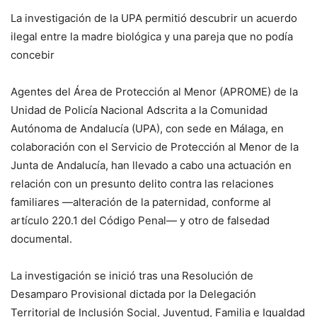
La investigación de la UPA permitió descubrir un acuerdo
ilegal entre la madre biológica y una pareja que no podía
concebir
Agentes del Área de Protección al Menor (APROME) de la
Unidad de Policía Nacional Adscrita a la Comunidad
Autónoma de Andalucía (UPA), con sede en Málaga, en
colaboración con el Servicio de Protección al Menor de la
Junta de Andalucía, han llevado a cabo una actuación en
relación con un presunto delito contra las relaciones
familiares —alteración de la paternidad, conforme al
artículo 220.1 del Código Penal— y otro de falsedad
documental.
La investigación se inició tras una Resolución de
Desamparo Provisional dictada por la Delegación
Territorial de Inclusión Social, Juventud, Familia e Igualdad