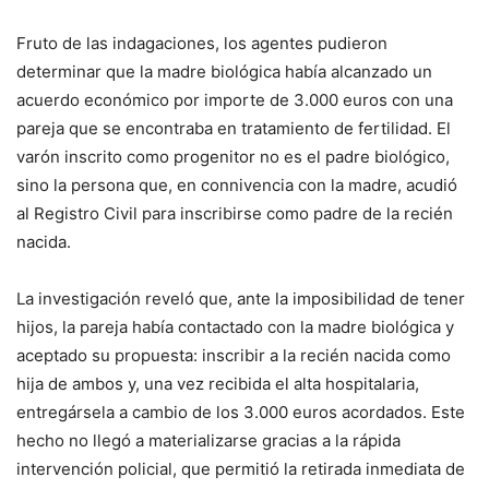
Fruto de las indagaciones, los agentes pudieron
determinar que la madre biológica había alcanzado un
acuerdo económico por importe de 3.000 euros con una
pareja que se encontraba en tratamiento de fertilidad. El
varón inscrito como progenitor no es el padre biológico,
sino la persona que, en connivencia con la madre, acudió
al Registro Civil para inscribirse como padre de la recién
nacida.
La investigación reveló que, ante la imposibilidad de tener
hijos, la pareja había contactado con la madre biológica y
aceptado su propuesta: inscribir a la recién nacida como
hija de ambos y, una vez recibida el alta hospitalaria,
entregársela a cambio de los 3.000 euros acordados. Este
hecho no llegó a materializarse gracias a la rápida
intervención policial, que permitió la retirada inmediata de