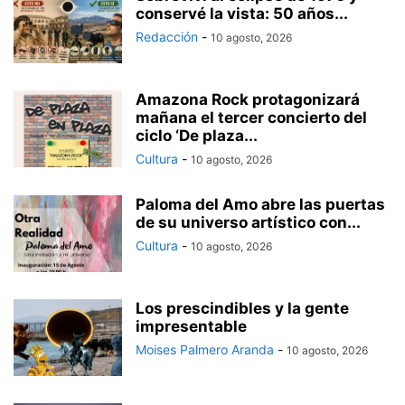
conservé la vista: 50 años...
Redacción
-
10 agosto, 2026
Amazona Rock protagonizará
mañana el tercer concierto del
ciclo ‘De plaza...
Cultura
-
10 agosto, 2026
Paloma del Amo abre las puertas
de su universo artístico con...
Cultura
-
10 agosto, 2026
Los prescindibles y la gente
impresentable
Moises Palmero Aranda
-
10 agosto, 2026