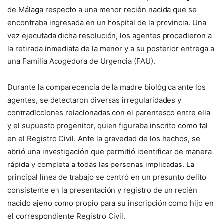
de Málaga respecto a una menor recién nacida que se
encontraba ingresada en un hospital de la provincia. Una
vez ejecutada dicha resolución, los agentes procedieron a
la retirada inmediata de la menor y a su posterior entrega a
una Familia Acogedora de Urgencia (FAU).
Durante la comparecencia de la madre biológica ante los
agentes, se detectaron diversas irregularidades y
contradicciones relacionadas con el parentesco entre ella
y el supuesto progenitor, quien figuraba inscrito como tal
en el Registro Civil. Ante la gravedad de los hechos, se
abrió una investigación que permitió identificar de manera
rápida y completa a todas las personas implicadas. La
principal línea de trabajo se centró en un presunto delito
consistente en la presentación y registro de un recién
nacido ajeno como propio para su inscripción como hijo en
el correspondiente Registro Civil.