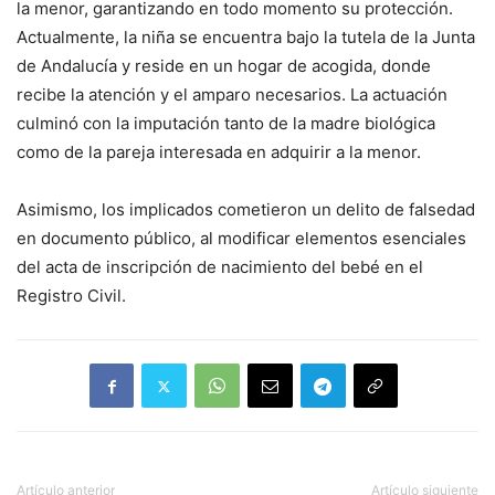
la menor, garantizando en todo momento su protección.
Actualmente, la niña se encuentra bajo la tutela de la Junta
de Andalucía y reside en un hogar de acogida, donde
recibe la atención y el amparo necesarios. La actuación
culminó con la imputación tanto de la madre biológica
como de la pareja interesada en adquirir a la menor.
Asimismo, los implicados cometieron un delito de falsedad
en documento público, al modificar elementos esenciales
del acta de inscripción de nacimiento del bebé en el
Registro Civil.
Artículo anterior
Artículo siguiente