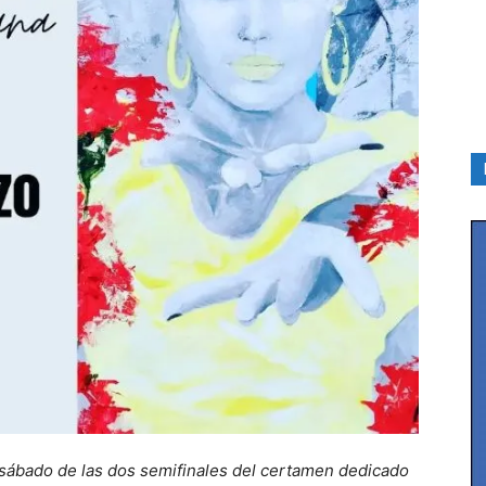
y sábado de las dos semifinales del certamen dedicado