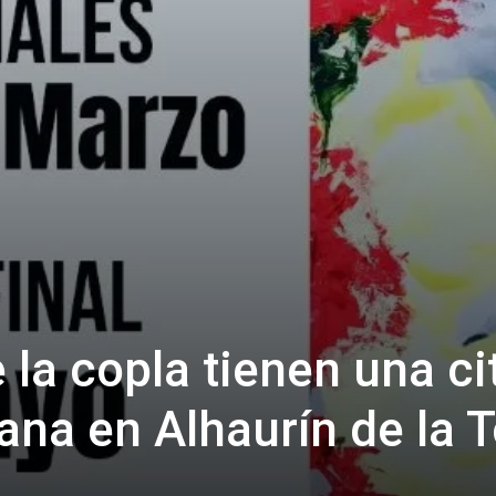
la copla tienen una ci
ana en Alhaurín de la T