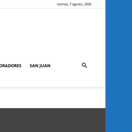
viernes, 7 agosto, 2026
ORADORES
SAN JUAN