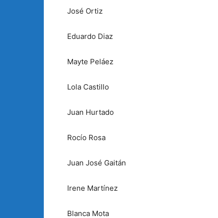
José Ortiz
Eduardo Diaz
Mayte Peláez
Lola Castillo
Juan Hurtado
Rocío Rosa
Juan José Gaitán
Irene Martínez
Blanca Mota