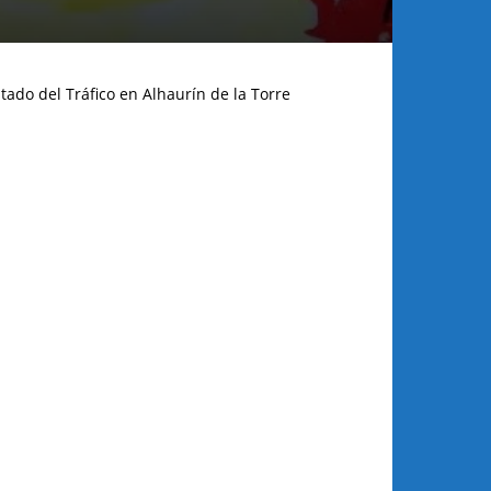
tado del Tráfico en Alhaurín de la Torre