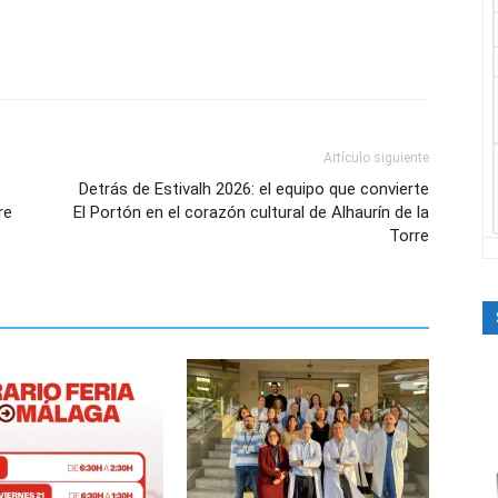
Artículo siguiente
Detrás de Estivalh 2026: el equipo que convierte
re
El Portón en el corazón cultural de Alhaurín de la
Torre