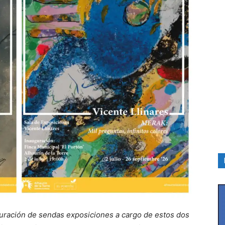
auguración de sendas exposiciones a cargo de estos dos