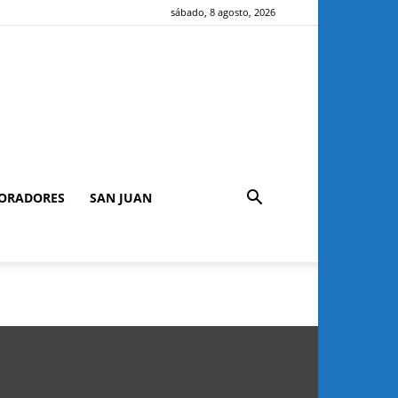
sábado, 8 agosto, 2026
ORADORES
SAN JUAN