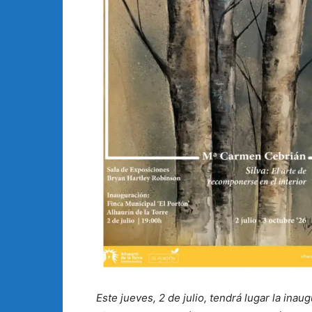
Este jueves, 2 de julio, tendrá lugar la in