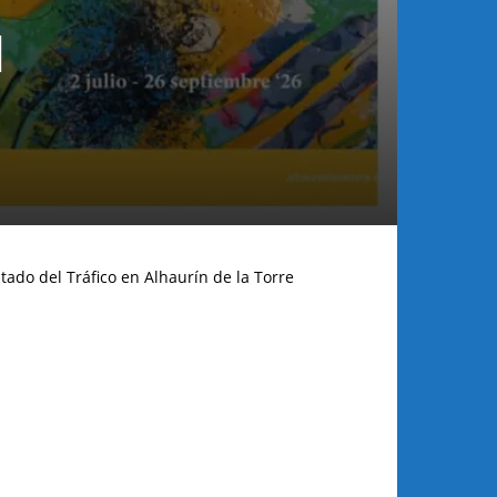
l
tado del Tráfico en Alhaurín de la Torre