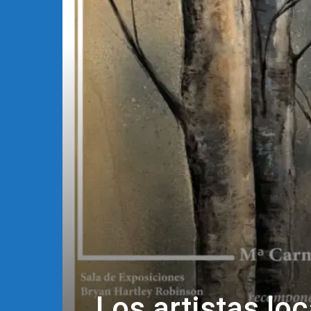
Los artistas loc