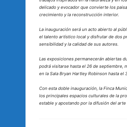
delicado y evocador que convierte los pais
crecimiento y la reconstrucción interior.
La inauguración será un acto abierto al pú
el talento artístico local y disfrutar de dos
sensibilidad y la calidad de sus autores.
Las exposiciones permanecerán abiertas du
podrá visitarse hasta el 26 de septiembre,
en la Sala Bryan Hartley Robinson hasta el 
Con esta doble inauguración, la Finca Muni
los principales espacios culturales de la p
estable y apostando por la difusión del arte