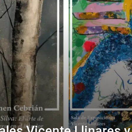
ales Vicente Llinares y