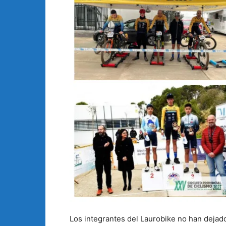
Los integrantes del Laurobike no han dejad