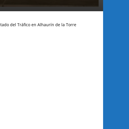
tado del Tráfico en Alhaurín de la Torre