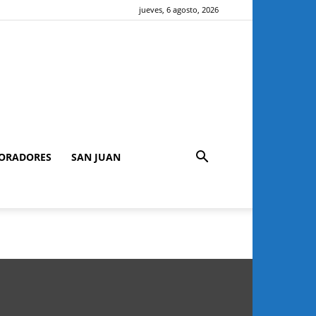
jueves, 6 agosto, 2026
ORADORES
SAN JUAN