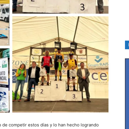
o de competir estos días y lo han hecho logrando