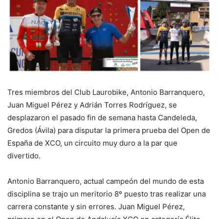
Tres miembros del Club Laurobike, Antonio Barranquero,
Juan Miguel Pérez y Adrián Torres Rodríguez, se
desplazaron el pasado fin de semana hasta Candeleda,
Gredos (Ávila) para disputar la primera prueba del Open de
España de XCO, un circuito muy duro a la par que
divertido.
Antonio Barranquero, actual campeón del mundo de esta
disciplina se trajo un meritorio 8º puesto tras realizar una
carrera constante y sin errores. Juan Miguel Pérez,