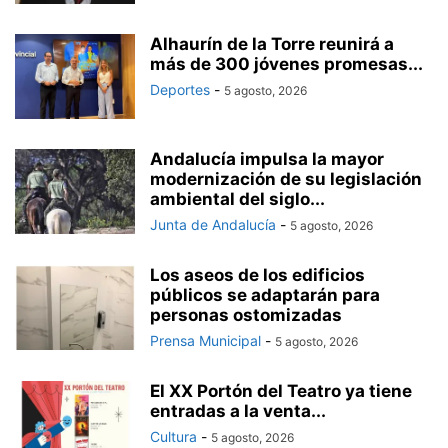
Alhaurín de la Torre reunirá a
más de 300 jóvenes promesas...
Deportes
-
5 agosto, 2026
Andalucía impulsa la mayor
modernización de su legislación
ambiental del siglo...
Junta de Andalucía
-
5 agosto, 2026
Los aseos de los edificios
públicos se adaptarán para
personas ostomizadas
Prensa Municipal
-
5 agosto, 2026
El XX Portón del Teatro ya tiene
entradas a la venta...
Cultura
-
5 agosto, 2026