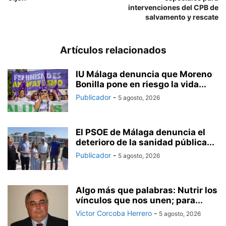
intervenciones del CPB de
salvamento y rescate
Artículos relacionados
IU Málaga denuncia que Moreno
Bonilla pone en riesgo la vida...
Publicador
-
5 agosto, 2026
El PSOE de Málaga denuncia el
deterioro de la sanidad pública...
Publicador
-
5 agosto, 2026
Algo más que palabras: Nutrir los
vínculos que nos unen; para...
Victor Corcoba Herrero
-
5 agosto, 2026