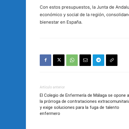
Con estos presupuestos, la Junta de Andalu
económico y social de la región, consolida
bienestar en España.
Artículo anterior
El Colegio de Enfermería de Málaga se opone 
la prórroga de contrataciones extracomunitari
y exige soluciones para la fuga de talento
enfermero