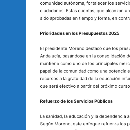
comunidad autónoma, fortalecer los servicio
ciudadanos. Estas cuentas, que alcanzan un
sido aprobadas en tiempo y forma, en contra
Prioridades en los Presupuestos 2025
El presidente Moreno destacó que los pres
Andalucía, basándose en la consolidación d
mantiene como uno de los principales merc
papel de la comunidad como una potencia e
recursos a la gratuidad de la educación inf
que será efectivo a partir del próximo curso
Refuerzo de los Servicios Públicos
La sanidad, la educación y la dependencia a
Según Moreno, este enfoque refuerza los pi