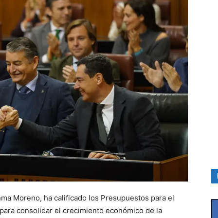
nma Moreno, ha calificado los Presupuestos para el
para consolidar el crecimiento económico de la