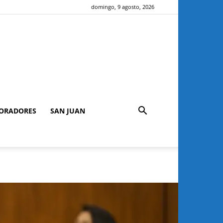
domingo, 9 agosto, 2026
ORADORES
SAN JUAN