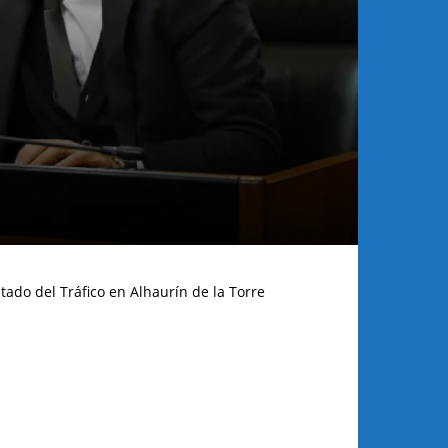
tado del Tráfico en Alhaurín de la Torre