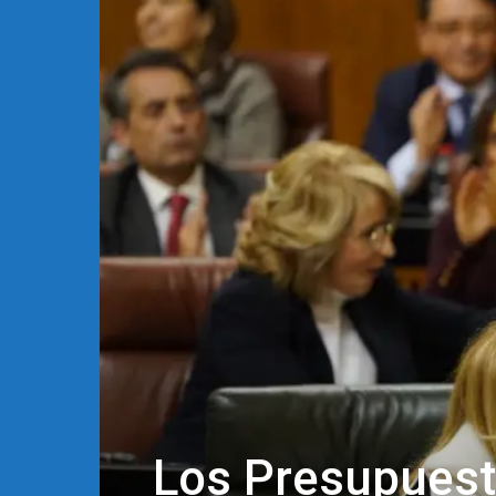
Los Presupuest