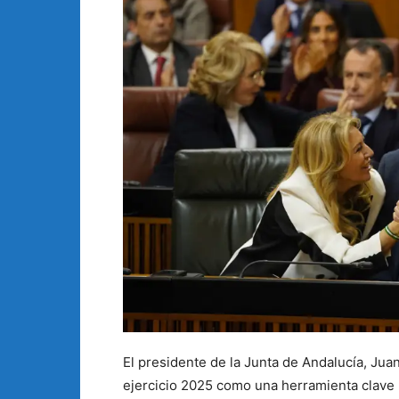
El presidente de la Junta de Andalucía, Jua
ejercicio 2025 como una herramienta clave 