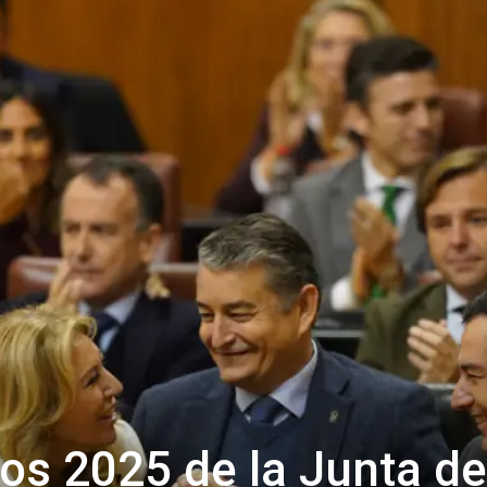
os 2025 de la Junta de