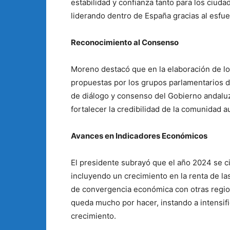
estabilidad y confianza tanto para los ciud
liderando dentro de España gracias al esfuer
Reconocimiento al Consenso
Moreno destacó que en la elaboración de l
propuestas por los grupos parlamentarios d
de diálogo y consenso del Gobierno andaluz
fortalecer la credibilidad de la comunidad
Avances en Indicadores Económicos
El presidente subrayó que el año 2024 se c
incluyendo un crecimiento en la renta de la
de convergencia económica con otras regio
queda mucho por hacer, instando a intensifi
crecimiento.