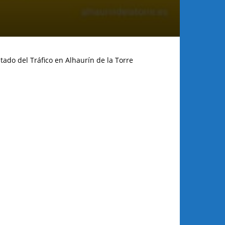
tado del Tráfico en Alhaurín de la Torre