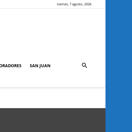
viernes, 7 agosto, 2026
ORADORES
SAN JUAN