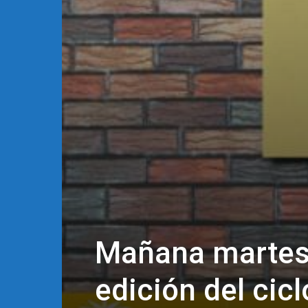
Mañana martes
edición del cicl