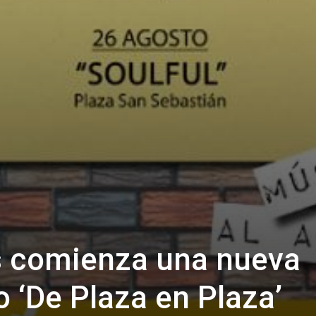
 comienza una nueva
o ‘De Plaza en Plaza’