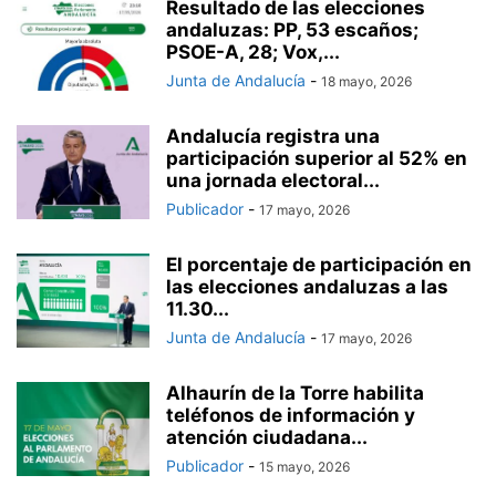
Resultado de las elecciones
andaluzas: PP, 53 escaños;
PSOE-A, 28; Vox,...
Junta de Andalucía
-
18 mayo, 2026
Andalucía registra una
participación superior al 52% en
una jornada electoral...
Publicador
-
17 mayo, 2026
El porcentaje de participación en
las elecciones andaluzas a las
11.30...
Junta de Andalucía
-
17 mayo, 2026
Alhaurín de la Torre habilita
teléfonos de información y
atención ciudadana...
Publicador
-
15 mayo, 2026