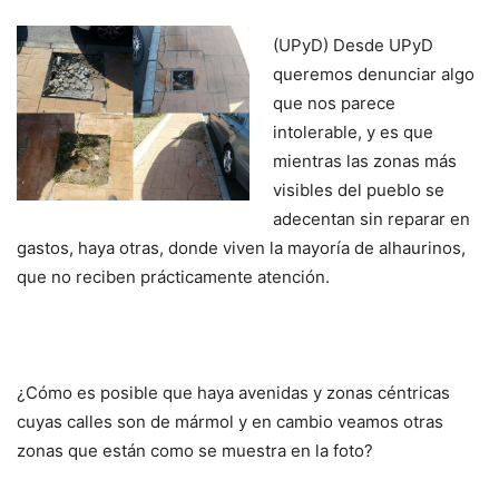
(UPyD) Desde UPyD
queremos denunciar algo
que nos parece
intolerable, y es que
mientras las zonas más
visibles del pueblo se
adecentan sin reparar en
gastos, haya otras, donde viven la mayoría de alhaurinos,
que no reciben prácticamente atención.
¿Cómo es posible que haya avenidas y zonas céntricas
cuyas calles son de mármol y en cambio veamos otras
zonas que están como se muestra en la foto?