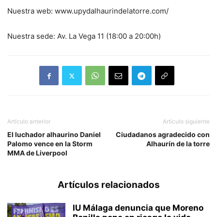
Nuestra web: www.upydalhaurindelatorre.com/
Nuestra sede: Av. La Vega 11 (18:00 a 20:00h)
Artículo anterior
Artículo siguiente
El luchador alhaurino Daniel
Ciudadanos agradecido con
Palomo vence en la Storm
Alhaurín de la torre
MMA de Liverpool
Artículos relacionados
IU Málaga denuncia que Moreno