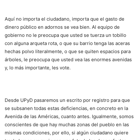
Aquí no importa el ciudadano, importa que el gasto de
dinero público en adornos se vea bien. Al equipo de
gobierno no le preocupa que usted se tuerza un tobillo
con alguna arqueta rota, o que su barrio tenga las aceras
hechas polvo literalmente, o que se quiten espacios para
árboles, le preocupa que usted vea las enormes avenidas
y, lo más importante, les vote.
Desde UPyD pasaremos un escrito por registro para que
se subsanen todas estas deficiencias, en concreto en la
Avenida de las Américas, cuanto antes. Igualmente, somos
conscientes de que hay muchas zonas del pueblo en las
mismas condiciones, por ello, si algún ciudadano quiere