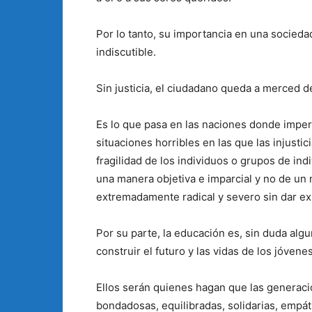
Por lo tanto, su importancia en una socieda
indiscutible.
Sin justicia, el ciudadano queda a merced de
Es lo que pasa en las naciones donde imper
situaciones horribles en las que las injusti
fragilidad de los individuos o grupos de in
una manera objetiva e imparcial y no de un
extremadamente radical y severo sin dar ex
Por su parte, la educación es, sin duda algu
construir el futuro y las vidas de los jóven
Ellos serán quienes hagan que las generaci
bondadosas, equilibradas, solidarias, empát