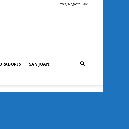
jueves, 6 agosto, 2026
ORADORES
SAN JUAN