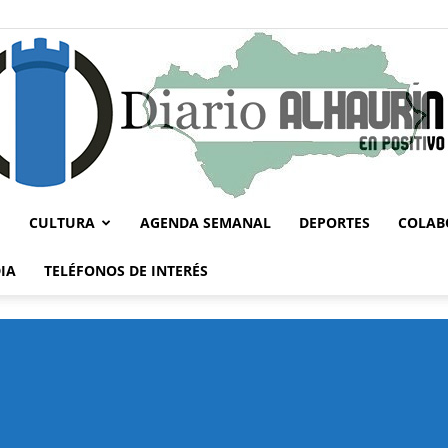
CULTURA
AGENDA SEMANAL
DEPORTES
COLAB
Diario
IA
TELÉFONOS DE INTERÉS
Alhaurín