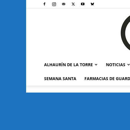
ALHAURÍN DE LA TORRE
NOTICIAS
SEMANA SANTA
FARMACIAS DE GUARD