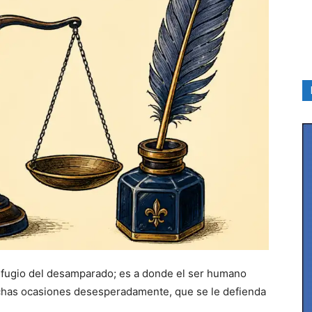
 refugio del desamparado; es a donde el ser humano
chas ocasiones desesperadamente, que se le defienda