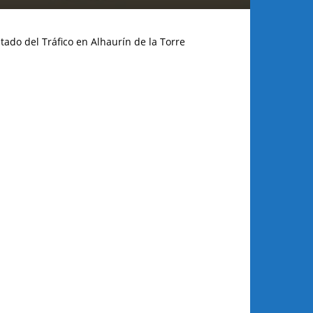
tado del Tráfico en Alhaurín de la Torre