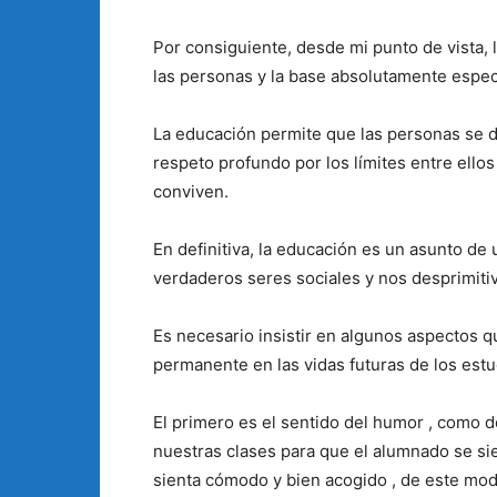
Por consiguiente, desde mi punto de vista, 
las personas y la base absolutamente especia
La educación permite que las personas se de
respeto profundo por los límites entre ello
conviven.
En definitiva, la educación es un asunto de
verdaderos seres sociales y nos desprimitiv
Es necesario insistir en algunos aspectos q
permanente en las vidas futuras de los estu
El primero es el sentido del humor , como 
nuestras clases para que el alumnado se sie
sienta cómodo y bien acogido , de este mo