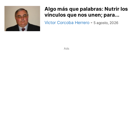
Algo más que palabras: Nutrir los
vínculos que nos unen; para...
Victor Corcoba Herrero
-
5 agosto, 2026
Ads