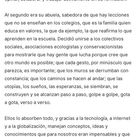
Al segundo era su abuela, sabedora de que hay lecciones
que no se enseñan en los colegios, que es la familia quien
educa en valores, la que da ejemplo, la que reafirma lo que
aprenden en la escuela. Decidió unirse a los colectivos
sociales, asociaciones ecologistas y conservacionistas
para mostrarle que hay gente que lucha porque cree que
otro mundo es posible; que cada gesto, por minúsculo que
parezca, es importante; que los muros se derrumban con
constancia; que los caminos se hacen al andar; que las
utopías, los sueños, las esperanzas, se siembran, se
construyen y se alcanzan paso a paso, golpe a golpe, gota
a gota, verso a verso.
Ellos lo absorben todo, y gracias a la tecnología, a internet
y a la globalización, manejan conceptos, ideas y
conocimientos que para nosotros eran impensables y que