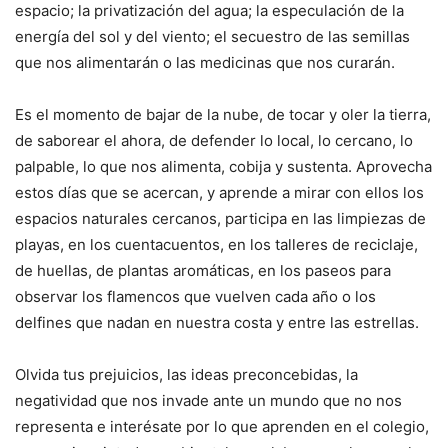
espacio; la privatización del agua; la especulación de la
energía del sol y del viento; el secuestro de las semillas
que nos alimentarán o las medicinas que nos curarán.
Es el momento de bajar de la nube, de tocar y oler la tierra,
de saborear el ahora, de defender lo local, lo cercano, lo
palpable, lo que nos alimenta, cobija y sustenta. Aprovecha
estos días que se acercan, y aprende a mirar con ellos los
espacios naturales cercanos, participa en las limpiezas de
playas, en los cuentacuentos, en los talleres de reciclaje,
de huellas, de plantas aromáticas, en los paseos para
observar los flamencos que vuelven cada año o los
delfines que nadan en nuestra costa y entre las estrellas.
Olvida tus prejuicios, las ideas preconcebidas, la
negatividad que nos invade ante un mundo que no nos
representa e interésate por lo que aprenden en el colegio,