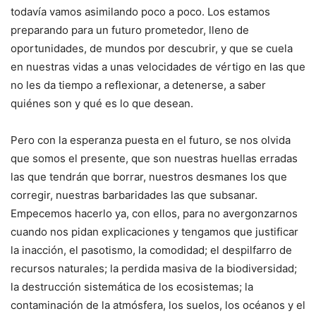
todavía vamos asimilando poco a poco. Los estamos
preparando para un futuro prometedor, lleno de
oportunidades, de mundos por descubrir, y que se cuela
en nuestras vidas a unas velocidades de vértigo en las que
no les da tiempo a reflexionar, a detenerse, a saber
quiénes son y qué es lo que desean.
Pero con la esperanza puesta en el futuro, se nos olvida
que somos el presente, que son nuestras huellas erradas
las que tendrán que borrar, nuestros desmanes los que
corregir, nuestras barbaridades las que subsanar.
Empecemos hacerlo ya, con ellos, para no avergonzarnos
cuando nos pidan explicaciones y tengamos que justificar
la inacción, el pasotismo, la comodidad; el despilfarro de
recursos naturales; la perdida masiva de la biodiversidad;
la destrucción sistemática de los ecosistemas; la
contaminación de la atmósfera, los suelos, los océanos y el