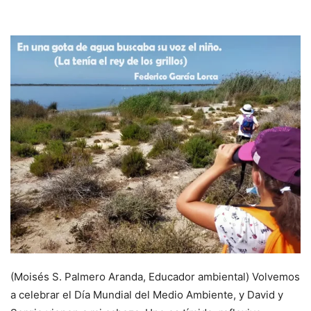
(Moisés S. Palmero Aranda, Educador ambiental) Volvemos
a celebrar el Día Mundial del Medio Ambiente, y David y