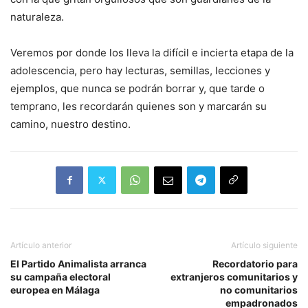
naturaleza.
Veremos por donde los lleva la difícil e incierta etapa de la
adolescencia, pero hay lecturas, semillas, lecciones y
ejemplos, que nunca se podrán borrar y, que tarde o
temprano, les recordarán quienes son y marcarán su
camino, nuestro destino.
Artículo anterior
Artículo siguiente
El Partido Animalista arranca
Recordatorio para
su campaña electoral
extranjeros comunitarios y
europea en Málaga
no comunitarios
empadronados