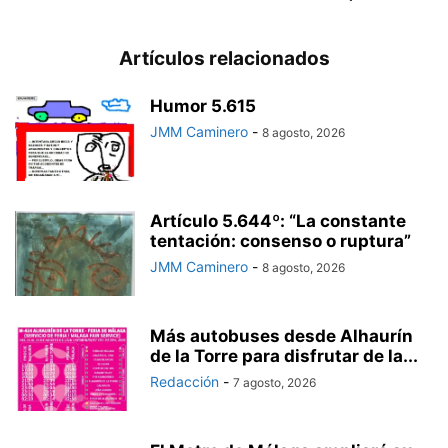
Artículos relacionados
Humor 5.615
JMM Caminero
-
8 agosto, 2026
Artículo 5.644º: “La constante
tentación: consenso o ruptura”
JMM Caminero
-
8 agosto, 2026
Más autobuses desde Alhaurín
de la Torre para disfrutar de la...
Redacción
-
7 agosto, 2026