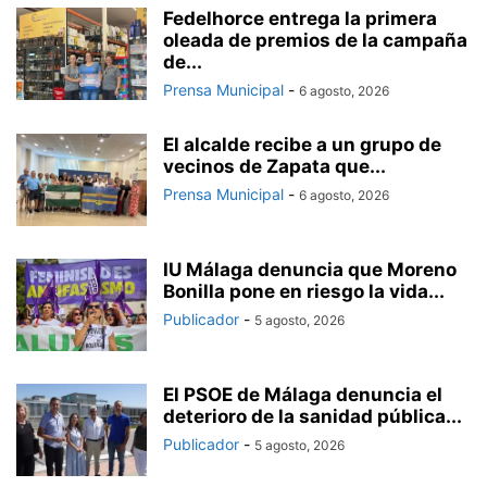
Fedelhorce entrega la primera
oleada de premios de la campaña
de...
Prensa Municipal
-
6 agosto, 2026
El alcalde recibe a un grupo de
vecinos de Zapata que...
Prensa Municipal
-
6 agosto, 2026
IU Málaga denuncia que Moreno
Bonilla pone en riesgo la vida...
Publicador
-
5 agosto, 2026
El PSOE de Málaga denuncia el
deterioro de la sanidad pública...
Publicador
-
5 agosto, 2026