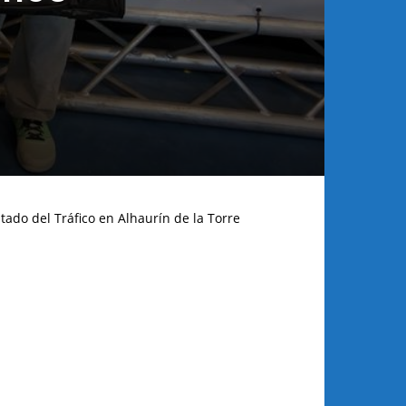
tado del Tráfico en Alhaurín de la Torre