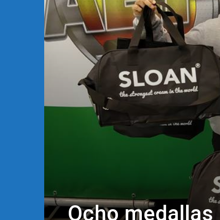
Ocho medallas p