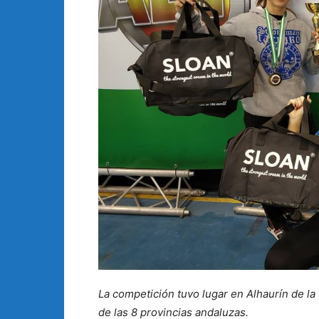
La competición tuvo lugar en Alhaurín de l
de las 8 provincias andaluzas.