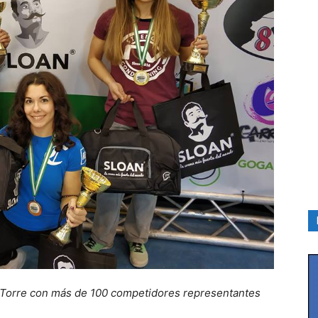
a Torre con más de 100 competidores representantes