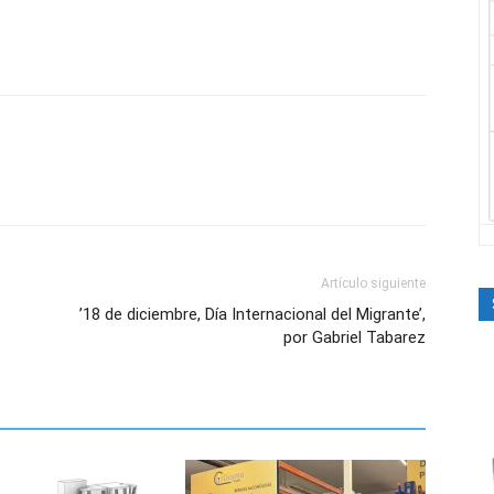
Artículo siguiente
’18 de diciembre, Día Internacional del Migrante’,
por Gabriel Tabarez