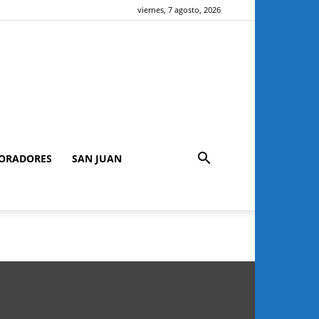
viernes, 7 agosto, 2026
ORADORES
SAN JUAN