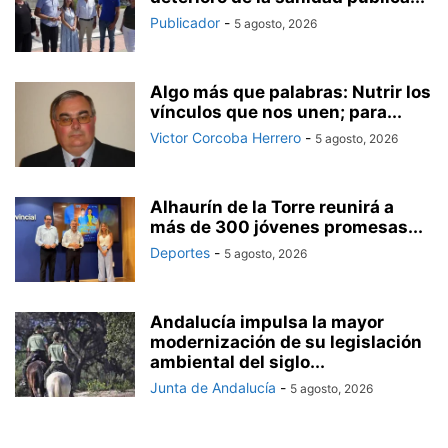
Publicador
-
5 agosto, 2026
Algo más que palabras: Nutrir los
vínculos que nos unen; para...
Victor Corcoba Herrero
-
5 agosto, 2026
Alhaurín de la Torre reunirá a
más de 300 jóvenes promesas...
Deportes
-
5 agosto, 2026
Andalucía impulsa la mayor
modernización de su legislación
ambiental del siglo...
Junta de Andalucía
-
5 agosto, 2026