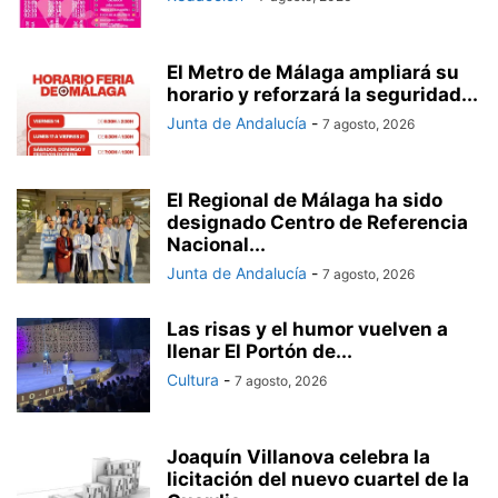
El Metro de Málaga ampliará su
horario y reforzará la seguridad...
Junta de Andalucía
-
7 agosto, 2026
El Regional de Málaga ha sido
designado Centro de Referencia
Nacional...
Junta de Andalucía
-
7 agosto, 2026
Las risas y el humor vuelven a
llenar El Portón de...
Cultura
-
7 agosto, 2026
Joaquín Villanova celebra la
licitación del nuevo cuartel de la