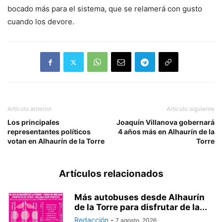
bocado más para el sistema, que se relamerá con gusto
cuando los devore.
Artículo anterior
Artículo siguiente
Los principales
Joaquín Villanova gobernará
representantes políticos
4 años más en Alhaurín de la
votan en Alhaurín de la Torre
Torre
Artículos relacionados
Más autobuses desde Alhaurín
de la Torre para disfrutar de la...
Redacción
-
7 agosto, 2026