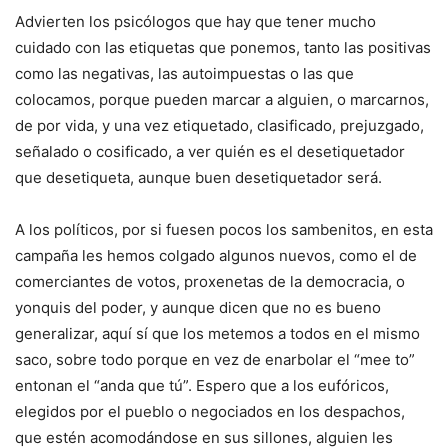
Advierten los psicólogos que hay que tener mucho
cuidado con las etiquetas que ponemos, tanto las positivas
como las negativas, las autoimpuestas o las que
colocamos, porque pueden marcar a alguien, o marcarnos,
de por vida, y una vez etiquetado, clasificado, prejuzgado,
señalado o cosificado, a ver quién es el desetiquetador
que desetiqueta, aunque buen desetiquetador será.
A los políticos, por si fuesen pocos los sambenitos, en esta
campaña les hemos colgado algunos nuevos, como el de
comerciantes de votos, proxenetas de la democracia, o
yonquis del poder, y aunque dicen que no es bueno
generalizar, aquí sí que los metemos a todos en el mismo
saco, sobre todo porque en vez de enarbolar el “mee to”
entonan el “anda que tú”. Espero que a los eufóricos,
elegidos por el pueblo o negociados en los despachos,
que estén acomodándose en sus sillones, alguien les