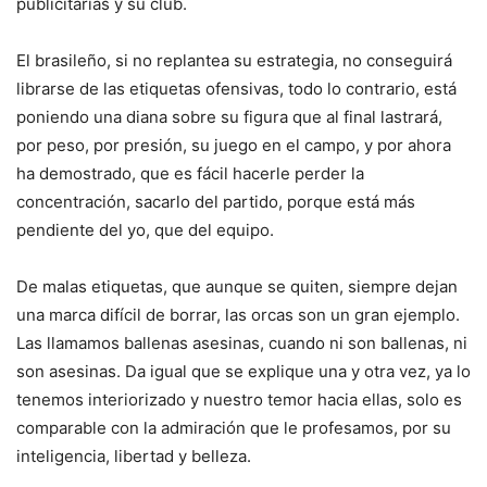
publicitarias y su club.
El brasileño, si no replantea su estrategia, no conseguirá
librarse de las etiquetas ofensivas, todo lo contrario, está
poniendo una diana sobre su figura que al final lastrará,
por peso, por presión, su juego en el campo, y por ahora
ha demostrado, que es fácil hacerle perder la
concentración, sacarlo del partido, porque está más
pendiente del yo, que del equipo.
De malas etiquetas, que aunque se quiten, siempre dejan
una marca difícil de borrar, las orcas son un gran ejemplo.
Las llamamos ballenas asesinas, cuando ni son ballenas, ni
son asesinas. Da igual que se explique una y otra vez, ya lo
tenemos interiorizado y nuestro temor hacia ellas, solo es
comparable con la admiración que le profesamos, por su
inteligencia, libertad y belleza.