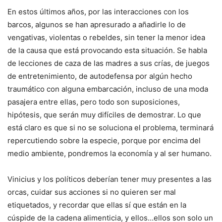
En estos últimos años, por las interacciones con los
barcos, algunos se han apresurado a añadirle lo de
vengativas, violentas o rebeldes, sin tener la menor idea
de la causa que está provocando esta situación. Se habla
de lecciones de caza de las madres a sus crías, de juegos
de entretenimiento, de autodefensa por algún hecho
traumático con alguna embarcación, incluso de una moda
pasajera entre ellas, pero todo son suposiciones,
hipótesis, que serán muy difíciles de demostrar. Lo que
está claro es que si no se soluciona el problema, terminará
repercutiendo sobre la especie, porque por encima del
medio ambiente, pondremos la economía y al ser humano.
Vinicius y los políticos deberían tener muy presentes a las
orcas, cuidar sus acciones si no quieren ser mal
etiquetados, y recordar que ellas sí que están en la
cúspide de la cadena alimenticia, y ellos…ellos son solo un