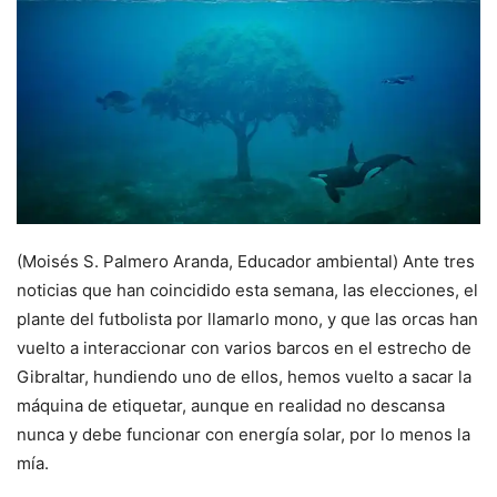
(Moisés S. Palmero Aranda, Educador ambiental) Ante tres
noticias que han coincidido esta semana, las elecciones, el
plante del futbolista por llamarlo mono, y que las orcas han
vuelto a interaccionar con varios barcos en el estrecho de
Gibraltar, hundiendo uno de ellos, hemos vuelto a sacar la
máquina de etiquetar, aunque en realidad no descansa
nunca y debe funcionar con energía solar, por lo menos la
mía.