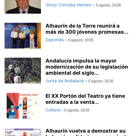
Victor Corcoba Herrero
-
5 agosto, 2026
Alhaurín de la Torre reunirá a
más de 300 jóvenes promesas...
Deportes
-
5 agosto, 2026
Andalucía impulsa la mayor
modernización de su legislación
ambiental del siglo...
Junta de Andalucía
-
5 agosto, 2026
El XX Portón del Teatro ya tiene
entradas a la venta...
Cultura
-
5 agosto, 2026
Alhaurín vuelve a demostrar su