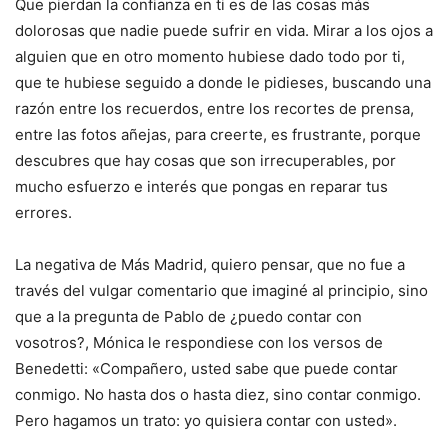
Que pierdan la confianza en ti es de las cosas más
dolorosas que nadie puede sufrir en vida. Mirar a los ojos a
alguien que en otro momento hubiese dado todo por ti,
que te hubiese seguido a donde le pidieses, buscando una
razón entre los recuerdos, entre los recortes de prensa,
entre las fotos añejas, para creerte, es frustrante, porque
descubres que hay cosas que son irrecuperables, por
mucho esfuerzo e interés que pongas en reparar tus
errores.
La negativa de Más Madrid, quiero pensar, que no fue a
través del vulgar comentario que imaginé al principio, sino
que a la pregunta de Pablo de ¿puedo contar con
vosotros?, Mónica le respondiese con los versos de
Benedetti: «Compañero, usted sabe que puede contar
conmigo. No hasta dos o hasta diez, sino contar conmigo.
Pero hagamos un trato: yo quisiera contar con usted».