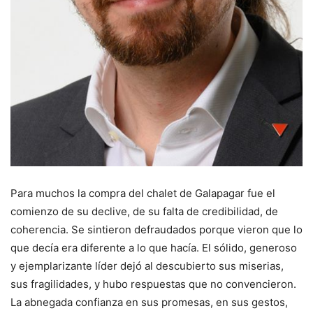
Para muchos la compra del chalet de Galapagar fue el
comienzo de su declive, de su falta de credibilidad, de
coherencia. Se sintieron defraudados porque vieron que lo
que decía era diferente a lo que hacía. El sólido, generoso
y ejemplarizante líder dejó al descubierto sus miserias,
sus fragilidades, y hubo respuestas que no convencieron.
La abnegada confianza en sus promesas, en sus gestos,