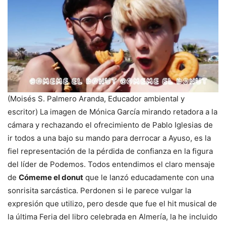
(Moisés S. Palmero Aranda, Educador ambiental y
escritor) La imagen de Mónica García mirando retadora a la
cámara y rechazando el ofrecimiento de Pablo Iglesias de
ir todos a una bajo su mando para derrocar a Ayuso, es la
fiel representación de la pérdida de confianza en la figura
del líder de Podemos. Todos entendimos el claro mensaje
de
Cómeme el donut
que le lanzó educadamente con una
sonrisita sarcástica. Perdonen si le parece vulgar la
expresión que utilizo, pero desde que fue el hit musical de
la última Feria del libro celebrada en Almería, la he incluido