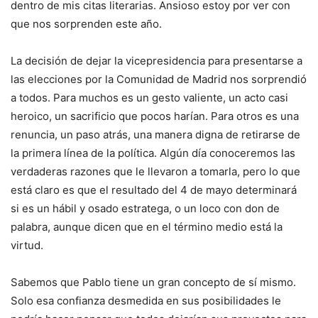
dentro de mis citas literarias. Ansioso estoy por ver con
que nos sorprenden este año.
La decisión de dejar la vicepresidencia para presentarse a
las elecciones por la Comunidad de Madrid nos sorprendió
a todos. Para muchos es un gesto valiente, un acto casi
heroico, un sacrificio que pocos harían. Para otros es una
renuncia, un paso atrás, una manera digna de retirarse de
la primera línea de la política. Algún día conoceremos las
verdaderas razones que le llevaron a tomarla, pero lo que
está claro es que el resultado del 4 de mayo determinará
si es un hábil y osado estratega, o un loco con don de
palabra, aunque dicen que en el término medio está la
virtud.
Sabemos que Pablo tiene un gran concepto de sí mismo.
Solo esa confianza desmedida en sus posibilidades le