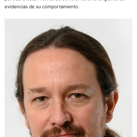
evidencias de su comportamiento.