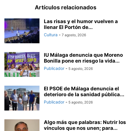
Artículos relacionados
Las risas y el humor vuelven a
llenar El Portón de...
Cultura
-
7 agosto, 2026
IU Málaga denuncia que Moreno
Bonilla pone en riesgo la vida...
Publicador
-
5 agosto, 2026
El PSOE de Málaga denuncia el
deterioro de la sanidad pública...
Publicador
-
5 agosto, 2026
Algo más que palabras: Nutrir los
vínculos que nos unen; para...