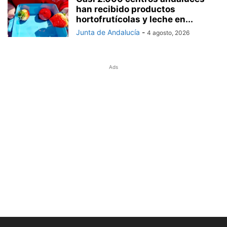
han recibido productos
hortofrutícolas y leche en...
Junta de Andalucía
-
4 agosto, 2026
Ads