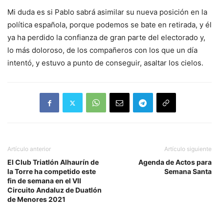
Mi duda es si Pablo sabrá asimilar su nueva posición en la
política española, porque podemos se bate en retirada, y él
ya ha perdido la confianza de gran parte del electorado y,
lo más doloroso, de los compañeros con los que un día
intentó, y estuvo a punto de conseguir, asaltar los cielos.
Artículo anterior
Artículo siguiente
El Club Triatlón Alhaurín de
Agenda de Actos para
la Torre ha competido este
Semana Santa
fin de semana en el VII
Circuito Andaluz de Duatlón
de Menores 2021