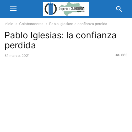
Inicio
Colaboradores
Pablo Iglesias: la confianza perdida
Pablo Iglesias: la confianza
perdida
863
31 marzo, 2021