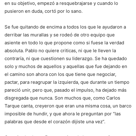
en su objetivo, empezó a resquebrajarse y cuando lo
pusieron en duda, cortó por lo sano.
Se fue quitando de encima a todos los que le ayudaron a
derribar las murallas y se rodeó de otro equipo que
asiente en todo lo que propone como si fuese la verdad
absoluta. Pablo no quiere criticas, ni que le lleven la
contraría, ni que cuestionen su liderazgo. Se ha quedado
solo y muchos de aquellos y aquellas que fue dejando en
el camino son ahora con los que tiene que negociar,
pactar, para reagrupar la izquierda, que durante un tiempo
pareció unir, pero que, pasado el impulso, ha dejado más
disgregada que nunca. Son muchos que, como Carlos
Tarque canta, creyeron que eran una misma cosa, un barco
imposible de hundir, y que ahora le preguntan por “las
palabras que desde el corazón dijiste una vez”.