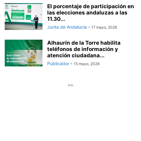
El porcentaje de participación en
las elecciones andaluzas a las
11.30...
Junta de Andalucía
-
17 mayo, 2026
Alhaurín de la Torre habilita
teléfonos de información y
atención ciudadana...
Publicador
-
15 mayo, 2026
Ads