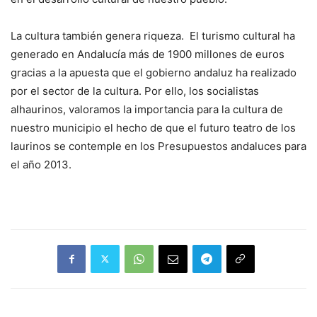
La cultura también genera riqueza. El turismo cultural ha
generado en Andalucía más de 1900 millones de euros
gracias a la apuesta que el gobierno andaluz ha realizado
por el sector de la cultura. Por ello, los socialistas
alhaurinos, valoramos la importancia para la cultura de
nuestro municipio el hecho de que el futuro teatro de los
laurinos se contemple en los Presupuestos andaluces para
el año 2013.