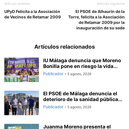
Artículo anterior
Artículo siguiente
UPyD Felicita a la Asociación
El PSOE de Alhaurín de la
de Vecinos de Retamar 2009
Torre, felicita a la Asociación
de Retamar 2009 por la
inauguración de su sede
Artículos relacionados
IU Málaga denuncia que Moreno
Bonilla pone en riesgo la vida...
Publicador
-
5 agosto, 2026
El PSOE de Málaga denuncia el
deterioro de la sanidad pública...
Publicador
-
5 agosto, 2026
Juanma Moreno presenta el