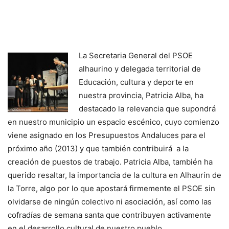
La Secretaria General del PSOE
alhaurino y delegada territorial de
Educación, cultura y deporte en
nuestra provincia, Patricia Alba, ha
destacado la relevancia que supondrá
en nuestro municipio un espacio escénico, cuyo comienzo
viene asignado en los Presupuestos Andaluces para el
próximo año (2013) y que también contribuirá a la
creación de puestos de trabajo. Patricia Alba, también ha
querido resaltar, la importancia de la cultura en Alhaurín de
la Torre, algo por lo que apostará firmemente el PSOE sin
olvidarse de ningún colectivo ni asociación, así como las
cofradías de semana santa que contribuyen activamente
en el desarrollo cultural de nuestro pueblo.