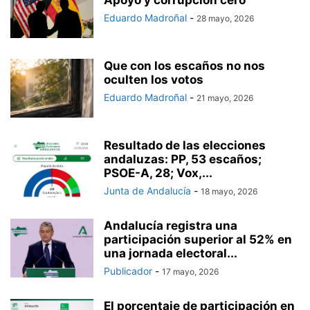
Eduardo Madroñal
-
28 mayo, 2026
Que con los escaños no nos
oculten los votos
Eduardo Madroñal
-
21 mayo, 2026
Resultado de las elecciones
andaluzas: PP, 53 escaños;
PSOE-A, 28; Vox,...
Junta de Andalucía
-
18 mayo, 2026
Andalucía registra una
participación superior al 52% en
una jornada electoral...
Publicador
-
17 mayo, 2026
El porcentaje de participación en