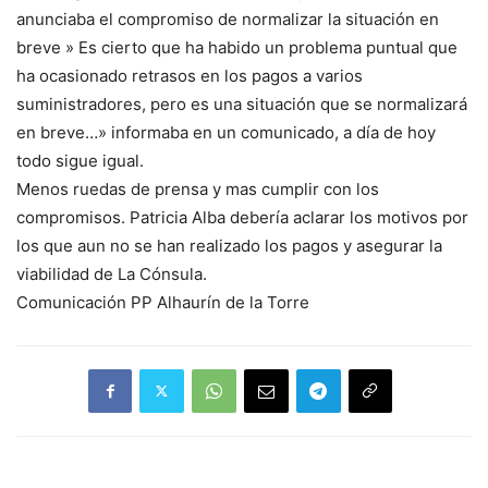
anunciaba el compromiso de normalizar la situación en
breve » Es cierto que ha habido un problema puntual que
ha ocasionado retrasos en los pagos a varios
suministradores, pero es una situación que se normalizará
en breve…» informaba en un comunicado, a día de hoy
todo sigue igual.
Menos ruedas de prensa y mas cumplir con los
compromisos. Patricia Alba debería aclarar los motivos por
los que aun no se han realizado los pagos y asegurar la
viabilidad de La Cónsula.
Comunicación PP Alhaurín de la Torre