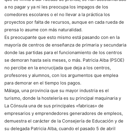
a no pagar y ya ni les preocupa los impagos de los
comedores escolares o el no llevar a la práctica los
proyectos por falta de recursos, aunque en cada rueda de
prensa lo asume con más naturalidad.
Es preocupante que esto mismo está pasando con en la
mayoría de centros de enseñanza de primaria y secundaria
donde las partidas para el funcionamiento de los centros
se demoran hasta seis meses, o más. Patricia Alba (PSOE)
no percibe en la encrucijada que deja a los centros,
profesores y alumnos, con los argumentos que emplea
para demorar en el tiempo los pagos.
Málaga, una provincia que su mayor industria es el
turismo, donde la hostelería es su principal maquinaria y
La Cónsula una de sus principales «fabricas» de
empresarios y emprendedores generadores de empleos,
demuestra el carácter de la Consejería de Educación y de
su delegada Patricia Alba, cuando el pasado 5 de abril