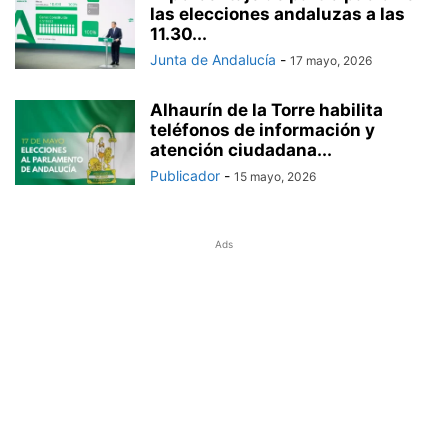
las elecciones andaluzas a las
11.30...
Junta de Andalucía
-
17 mayo, 2026
Alhaurín de la Torre habilita
teléfonos de información y
atención ciudadana...
Publicador
-
15 mayo, 2026
Ads