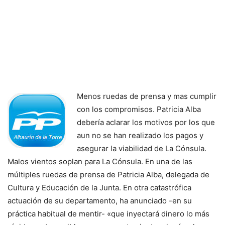
Menos ruedas de prensa y mas cumplir
con los compromisos. Patricia Alba
debería aclarar los motivos por los que
aun no se han realizado los pagos y
asegurar la viabilidad de La Cónsula.
Malos vientos soplan para La Cónsula. En una de las
múltiples ruedas de prensa de Patricia Alba, delegada de
Cultura y Educación de la Junta. En otra catastrófica
actuación de su departamento, ha anunciado -en su
práctica habitual de mentir- «que inyectará dinero lo más