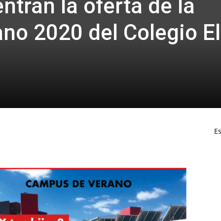
ntran la oferta de la
no 2020 del Colegio El
Es