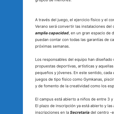
A través del juego, el ejercicio físico y el c
Verano será convertir las instalaciones del 
amplia capacidad
, en un gran espacio de d
puedan contar con todas las garantías de cara
próximas semanas.
Los responsables del equipo han diseñado un
propuestas deportivas, artísticas y aquellas
pequeños y jóvenes. En este sentido, cada 
juegos de tipo físico como Gymkanas, pisc
y de fomento de la creatividad como los es
El campus está abierto a niños de entre 3 
El plazo de inscripción ya está abierto y las
inscripciones en la
Secretaria
del centro -e