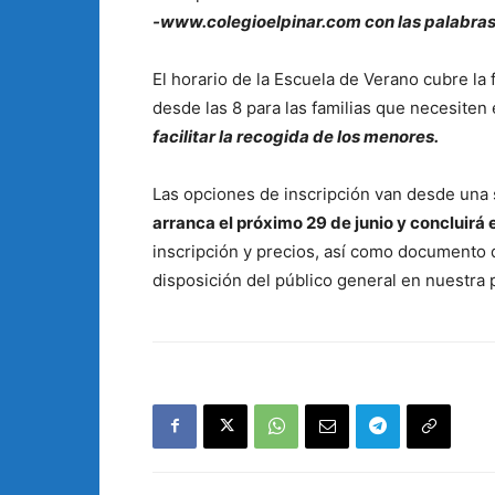
-www.colegioelpinar.com con las palabras
El horario de la Escuela de Verano cubre la 
desde las 8 para las familias que necesiten 
facilitar la recogida de los menores.
Las opciones de inscripción van desde una
arranca el próximo 29 de junio y concluirá 
inscripción y precios, así como documento d
disposición del público general en nuestra