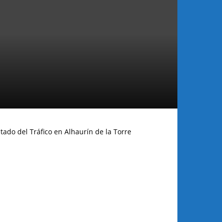
tado del Tráfico en Alhaurín de la Torre