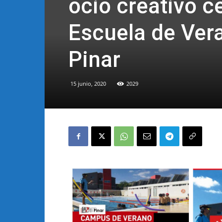
ocio creativo ce
Escuela de Vera
Pinar
15 junio, 2020
2029