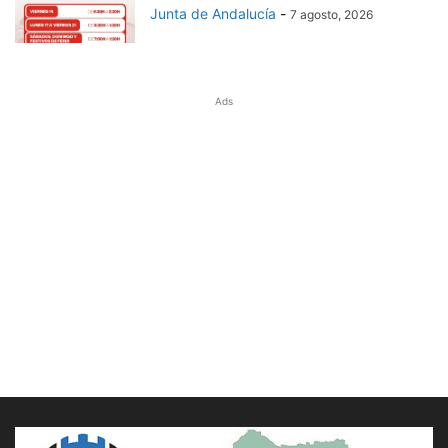
Junta de Andalucía
-
7 agosto, 2026
Ads