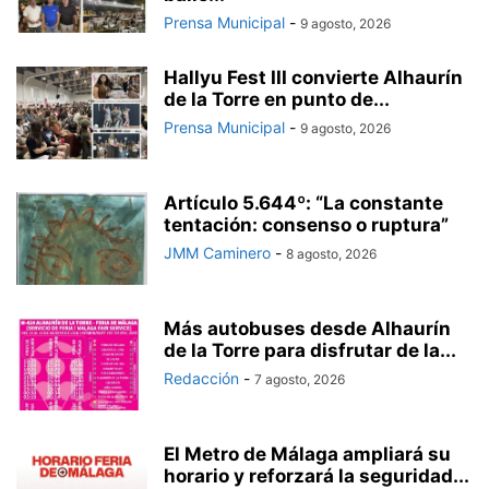
Prensa Municipal
-
9 agosto, 2026
Hallyu Fest III convierte Alhaurín
de la Torre en punto de...
Prensa Municipal
-
9 agosto, 2026
Artículo 5.644º: “La constante
tentación: consenso o ruptura”
JMM Caminero
-
8 agosto, 2026
Más autobuses desde Alhaurín
de la Torre para disfrutar de la...
Redacción
-
7 agosto, 2026
El Metro de Málaga ampliará su
horario y reforzará la seguridad...