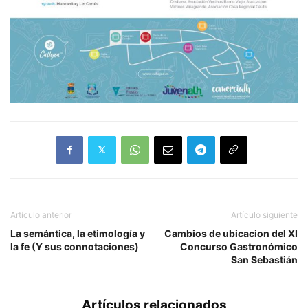
Artículo anterior
Artículo siguiente
La semántica, la etimología y
Cambios de ubicacion del XI
la fe (Y sus connotaciones)
Concurso Gastronómico
San Sebastián
Artículos relacionados