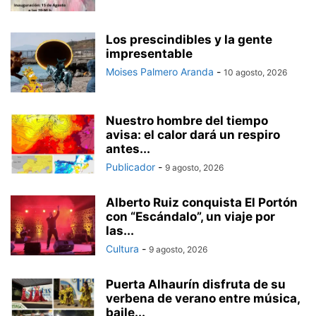
Los prescindibles y la gente
impresentable
Moises Palmero Aranda
-
10 agosto, 2026
Nuestro hombre del tiempo
avisa: el calor dará un respiro
antes...
Publicador
-
9 agosto, 2026
Alberto Ruiz conquista El Portón
con “Escándalo”, un viaje por
las...
Cultura
-
9 agosto, 2026
Puerta Alhaurín disfruta de su
verbena de verano entre música,
baile...