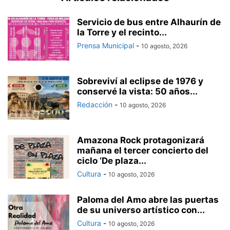
Servicio de bus entre Alhaurín de
la Torre y el recinto...
Prensa Municipal
-
10 agosto, 2026
Sobreviví al eclipse de 1976 y
conservé la vista: 50 años...
Redacción
-
10 agosto, 2026
Amazona Rock protagonizará
mañana el tercer concierto del
ciclo ‘De plaza...
Cultura
-
10 agosto, 2026
Paloma del Amo abre las puertas
de su universo artístico con...
Cultura
-
10 agosto, 2026