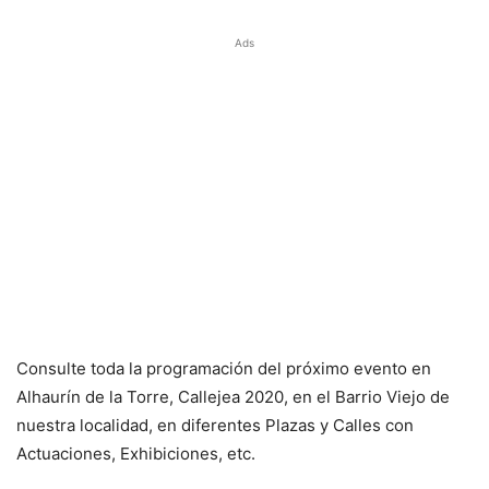
Ads
Consulte toda la programación del próximo evento en
Alhaurín de la Torre, Callejea 2020, en el Barrio Viejo de
nuestra localidad, en diferentes Plazas y Calles con
Actuaciones, Exhibiciones, etc.