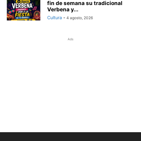
fin de semana su tradicional
Verbena y...
Cultura
-
4 agosto, 2026
Ads