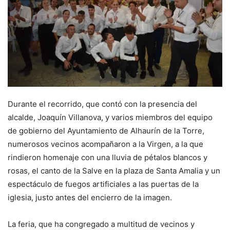
Durante el recorrido, que contó con la presencia del
alcalde, Joaquín Villanova, y varios miembros del equipo
de gobierno del Ayuntamiento de Alhaurín de la Torre,
numerosos vecinos acompañaron a la Virgen, a la que
rindieron homenaje con una lluvia de pétalos blancos y
rosas, el canto de la Salve en la plaza de Santa Amalia y un
espectáculo de fuegos artificiales a las puertas de la
iglesia, justo antes del encierro de la imagen.
La feria, que ha congregado a multitud de vecinos y