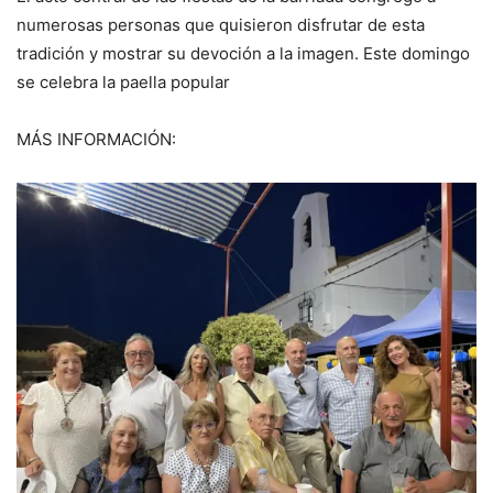
numerosas personas que quisieron disfrutar de esta
tradición y mostrar su devoción a la imagen. Este domingo
se celebra la paella popular
MÁS INFORMACIÓN: