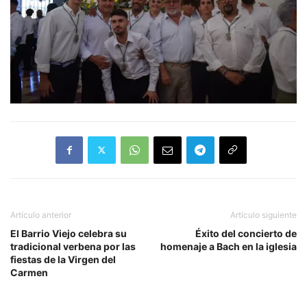
Artículo anterior
Artículo siguiente
El Barrio Viejo celebra su
Éxito del concierto de
tradicional verbena por las
homenaje a Bach en la iglesia
fiestas de la Virgen del
Carmen