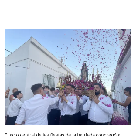
El acto central de las fiestas de la barriada congregó a