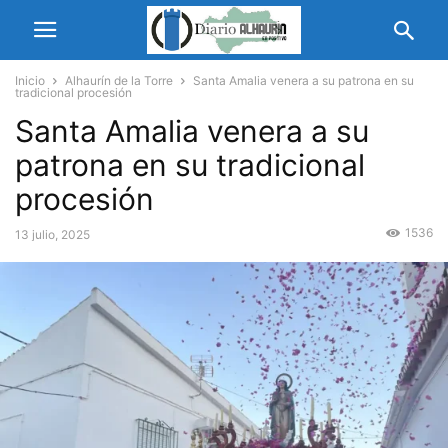
Inicio
Alhaurín de la Torre
Santa Amalia venera a su patrona en su
tradicional procesión
Santa Amalia venera a su
patrona en su tradicional
procesión
1536
13 julio, 2025