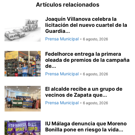
Artículos relacionados
Joaquín Villanova celebra la
licitación del nuevo cuartel de la
Guardia...
Prensa Municipal
-
6 agosto, 2026
Fedelhorce entrega la primera
oleada de premios de la campaña
de...
Prensa Municipal
-
6 agosto, 2026
El alcalde recibe a un grupo de
vecinos de Zapata que...
Prensa Municipal
-
6 agosto, 2026
IU Málaga denuncia que Moreno
Bonilla pone en riesgo la vida...