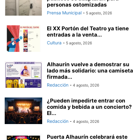
personas ostomizadas
Prensa Municipal
-
5 agosto, 2026
El XX Portón del Teatro ya tiene
entradas a la venta...
Cultura
-
5 agosto, 2026
Alhaurín vuelve a demostrar su
lado más solidario: una camiseta
firmada...
Redacción
-
4 agosto, 2026
¿Pueden impedirte entrar con
comida y bebida a un concierto?
El...
Redacción
-
4 agosto, 2026
Puerta Alhaurín celebrará este