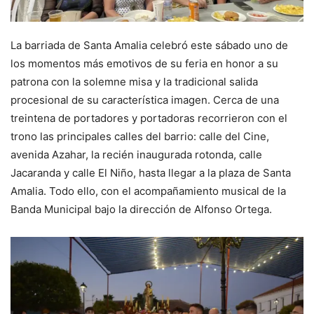
La barriada de Santa Amalia celebró este sábado uno de
los momentos más emotivos de su feria en honor a su
patrona con la solemne misa y la tradicional salida
procesional de su característica imagen. Cerca de una
treintena de portadores y portadoras recorrieron con el
trono las principales calles del barrio: calle del Cine,
avenida Azahar, la recién inaugurada rotonda, calle
Jacaranda y calle El Niño, hasta llegar a la plaza de Santa
Amalia. Todo ello, con el acompañamiento musical de la
Banda Municipal bajo la dirección de Alfonso Ortega.