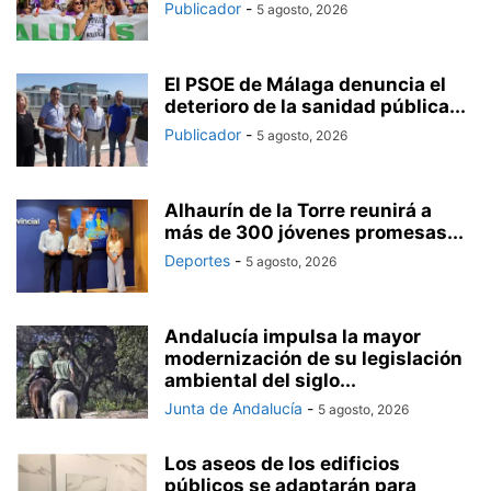
Publicador
-
5 agosto, 2026
El PSOE de Málaga denuncia el
deterioro de la sanidad pública...
Publicador
-
5 agosto, 2026
Alhaurín de la Torre reunirá a
más de 300 jóvenes promesas...
Deportes
-
5 agosto, 2026
Andalucía impulsa la mayor
modernización de su legislación
ambiental del siglo...
Junta de Andalucía
-
5 agosto, 2026
Los aseos de los edificios
públicos se adaptarán para