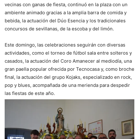
vecinas con ganas de fiesta, continuó en la plaza con un
ambiente animado gracias a la amplia barra de comida y
bebida, la actuación del Dúo Esencia y los tradicionales
concursos de sevillanas, de la escoba y del limón.
Este domingo, las celebraciones seguirán con diversas
actividades, como el torneo de fútbol sala entre solteros y
casados, la actuación del Coro Amanecer al mediodía, una
gran paella popular ofrecida por Tecnocasa y, como broche
final, la actuación del grupo Kojaks, especializado en rock,
pop y blues, acompañada de una merienda para despedir
las fiestas de este año.