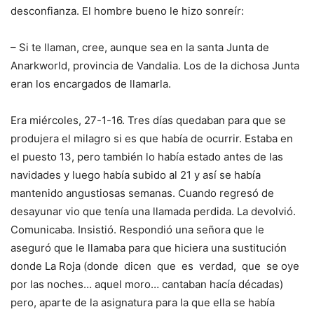
desconfianza. El hombre bueno le hizo sonreír:
– Si te llaman, cree, aunque sea en la santa Junta de
Anarkworld, provincia de Vandalia. Los de la dichosa Junta
eran los encargados de llamarla.
Era miércoles, 27-1-16. Tres días quedaban para que se
produjera el milagro si es que había de ocurrir. Estaba en
el puesto 13, pero también lo había estado antes de las
navidades y luego había subido al 21 y así se había
mantenido angustiosas semanas. Cuando regresó de
desayunar vio que tenía una llamada perdida. La devolvió.
Comunicaba. Insistió. Respondió una señora que le
aseguró que le llamaba para que hiciera una sustitución
donde La Roja (donde dicen que es verdad, que se oye
por las noches… aquel moro… cantaban hacía décadas)
pero, aparte de la asignatura para la que ella se había