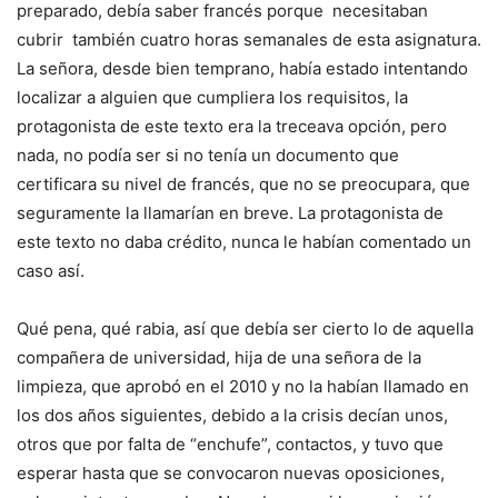
preparado, debía saber francés porque necesitaban
cubrir también cuatro horas semanales de esta asignatura.
La señora, desde bien temprano, había estado intentando
localizar a alguien que cumpliera los requisitos, la
protagonista de este texto era la treceava opción, pero
nada, no podía ser si no tenía un documento que
certificara su nivel de francés, que no se preocupara, que
seguramente la llamarían en breve. La protagonista de
este texto no daba crédito, nunca le habían comentado un
caso así.
Qué pena, qué rabia, así que debía ser cierto lo de aquella
compañera de universidad, hija de una señora de la
limpieza, que aprobó en el 2010 y no la habían llamado en
los dos años siguientes, debido a la crisis decían unos,
otros que por falta de “enchufe”, contactos, y tuvo que
esperar hasta que se convocaron nuevas oposiciones,