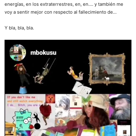
energías, en los extraterrestres, en, en…. y también me
voy a sentir mejor con respecto al fallecimiento de…
Y bla, bla, bla.