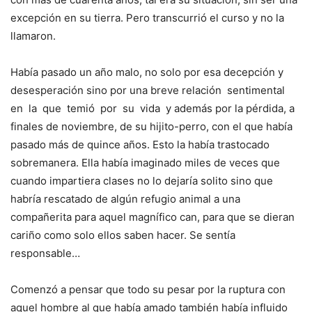
excepción en su tierra. Pero transcurrió el curso y no la
llamaron.
Había pasado un año malo, no solo por esa decepción y
desesperación sino por una breve relación sentimental
en la que temió por su vida y además por la pérdida, a
finales de noviembre, de su hijito-perro, con el que había
pasado más de quince años. Esto la había trastocado
sobremanera. Ella había imaginado miles de veces que
cuando impartiera clases no lo dejaría solito sino que
habría rescatado de algún refugio animal a una
compañerita para aquel magnífico can, para que se dieran
cariño como solo ellos saben hacer. Se sentía
responsable…
Comenzó a pensar que todo su pesar por la ruptura con
aquel hombre al que había amado también había influido