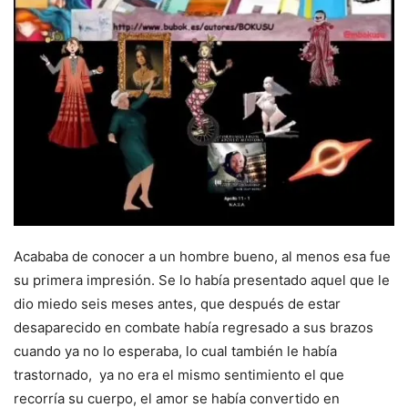
Acababa de conocer a un hombre bueno, al menos esa fue
su primera impresión. Se lo había presentado aquel que le
dio miedo seis meses antes, que después de estar
desaparecido en combate había regresado a sus brazos
cuando ya no lo esperaba, lo cual también le había
trastornado, ya no era el mismo sentimiento el que
recorría su cuerpo, el amor se había convertido en