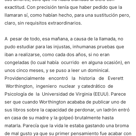
exactitud. Con precisión tenía que haber pedido que la
llamaran sí, como habían hecho, para una sustitución pero,
claro, sin requisitos extraordinarios.
A pesar de todo, esa mañana, a causa de la llamada, no
pudo estudiar para las injustas, inhumanas pruebas que
iban a realizarse, como cada dos años, si no eran
congeladas (lo cual había ocurrido en alguna ocasión), en
unos cinco meses, y se puso a leer un dominical.
Providencialmente encontró la historia de Everett
Worthington, ingeniero nuclear y catedrático de
Psicología de la Universidad de Virginia (EEUU). Parece
ser que cuando Worthington acababa de publicar uno de
sus libros sobre la capacidad de perdonar, un ladrón entró
en casa de su madre y la golpeó brutalmente hasta
matarla. Parecía que la vida le estaba gastando una broma
de mal gusto ya que su primer pensamiento fue acabar con