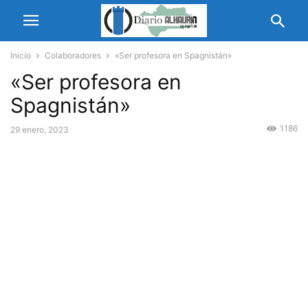
Inicio
Colaboradores
«Ser profesora en Spagnistán»
«Ser profesora en
Spagnistán»
1186
29 enero, 2023