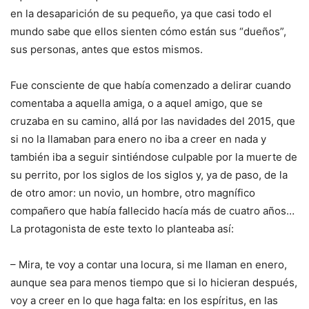
en la desaparición de su pequeño, ya que casi todo el
mundo sabe que ellos sienten cómo están sus “dueños”,
sus personas, antes que estos mismos.
Fue consciente de que había comenzado a delirar cuando
comentaba a aquella amiga, o a aquel amigo, que se
cruzaba en su camino, allá por las navidades del 2015, que
si no la llamaban para enero no iba a creer en nada y
también iba a seguir sintiéndose culpable por la muerte de
su perrito, por los siglos de los siglos y, ya de paso, de la
de otro amor: un novio, un hombre, otro magnífico
compañero que había fallecido hacía más de cuatro años…
La protagonista de este texto lo planteaba así:
– Mira, te voy a contar una locura, si me llaman en enero,
aunque sea para menos tiempo que si lo hicieran después,
voy a creer en lo que haga falta: en los espíritus, en las