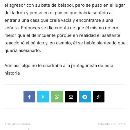
el agresor con su bate de béisbol, pero se puso en el lugar
del ladrón y pensó en el pánico que habría sentido al
entrar a una casa que creía vacía y encontrarse a una
señora. Entonces se dio cuenta de que él mismo no era
mejor que el delincuente porque en realidad el asaltante
reaccionó al pánico y, en cambio, él se había planteado que
quería asesinarlo.
Aún así, algo no le cuadraba a la protagonista de esta
historia
Artículo anterior
Artículo siguiente