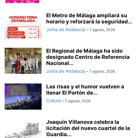
El Metro de Málaga ampliará su
horario y reforzará la seguridad...
Junta de Andalucía
-
7 agosto, 2026
El Regional de Málaga ha sido
designado Centro de Referencia
Nacional...
Junta de Andalucía
-
7 agosto, 2026
Las risas y el humor vuelven a
llenar El Portón de...
Cultura
-
7 agosto, 2026
Joaquín Villanova celebra la
licitación del nuevo cuartel de la
Guardia...