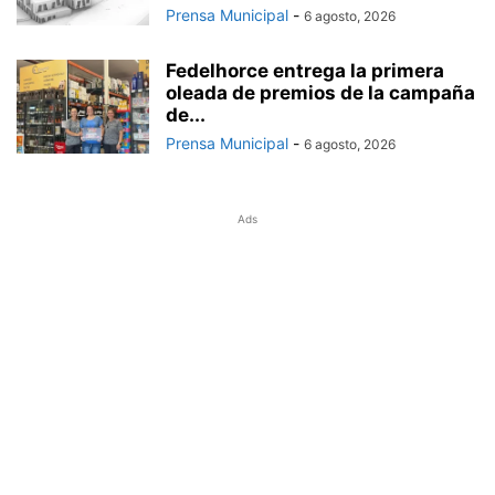
Prensa Municipal
-
6 agosto, 2026
Fedelhorce entrega la primera
oleada de premios de la campaña
de...
Prensa Municipal
-
6 agosto, 2026
Ads