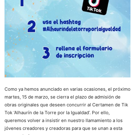
Como ya hemos anunciado en varias ocasiones, el próximo
martes, 15 de marzo, se cierra el plazo de admisión de
obras originales que deseen concurrir al Certamen de Tik
Tok ‘Alhaurín de la Torre por la Igualdad’. Por ello,
queremos volver a insistir en nuestro llamamiento a los
jóvenes creadores y creadoras para que se unan a esta