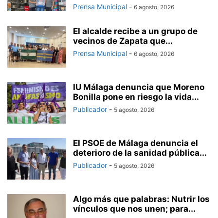
Prensa Municipal
-
6 agosto, 2026
El alcalde recibe a un grupo de
vecinos de Zapata que...
Prensa Municipal
-
6 agosto, 2026
IU Málaga denuncia que Moreno
Bonilla pone en riesgo la vida...
Publicador
-
5 agosto, 2026
El PSOE de Málaga denuncia el
deterioro de la sanidad pública...
Publicador
-
5 agosto, 2026
Algo más que palabras: Nutrir los
vínculos que nos unen; para...