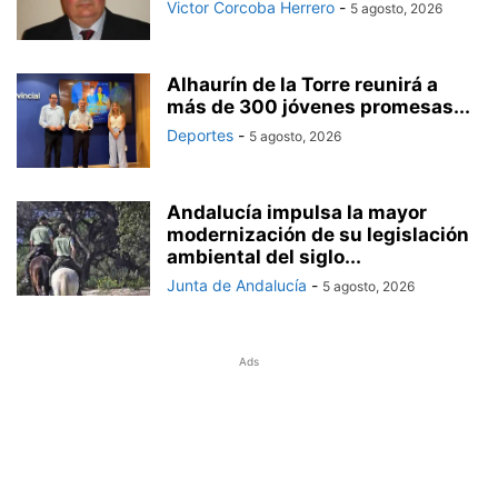
Victor Corcoba Herrero
-
5 agosto, 2026
Alhaurín de la Torre reunirá a
más de 300 jóvenes promesas...
Deportes
-
5 agosto, 2026
Andalucía impulsa la mayor
modernización de su legislación
ambiental del siglo...
Junta de Andalucía
-
5 agosto, 2026
Ads