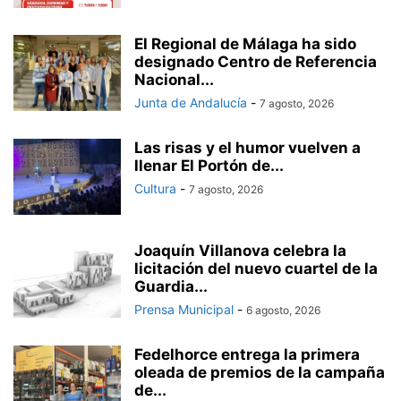
El Regional de Málaga ha sido
designado Centro de Referencia
Nacional...
Junta de Andalucía
-
7 agosto, 2026
Las risas y el humor vuelven a
llenar El Portón de...
Cultura
-
7 agosto, 2026
Joaquín Villanova celebra la
licitación del nuevo cuartel de la
Guardia...
Prensa Municipal
-
6 agosto, 2026
Fedelhorce entrega la primera
oleada de premios de la campaña
de...