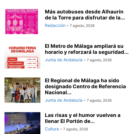
Más autobuses desde Alhaurín
de la Torre para disfrutar de la...
Redacción
-
7 agosto, 2026
El Metro de Málaga ampliará su
horario y reforzará la seguridad...
Junta de Andalucía
-
7 agosto, 2026
El Regional de Málaga ha sido
designado Centro de Referencia
Nacional...
Junta de Andalucía
-
7 agosto, 2026
Las risas y el humor vuelven a
llenar El Portón de...
Cultura
-
7 agosto, 2026