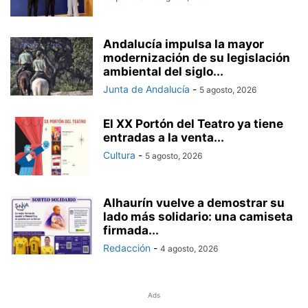
Andalucía impulsa la mayor
modernización de su legislación
ambiental del siglo...
Junta de Andalucía
-
5 agosto, 2026
El XX Portón del Teatro ya tiene
entradas a la venta...
Cultura
-
5 agosto, 2026
Alhaurín vuelve a demostrar su
lado más solidario: una camiseta
firmada...
Redacción
-
4 agosto, 2026
Ads