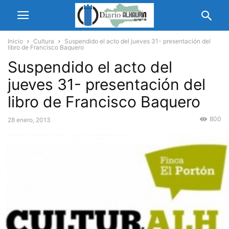
Inicio
Cultura
Suspendido el acto del jueves 31- presentación del
libro de Francisco Baquero
Suspendido el acto del
jueves 31- presentación del
libro de Francisco Baquero
800
28 enero, 2013