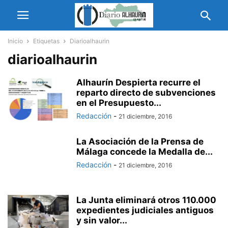
Inicio
Etiquetas
Diarioalhaurin
diarioalhaurin
Alhaurín Despierta recurre el
reparto directo de subvenciones
en el Presupuesto...
Redacción
-
21 diciembre, 2016
La Asociación de la Prensa de
Málaga concede la Medalla de...
Redacción
-
21 diciembre, 2016
La Junta eliminará otros 110.000
expedientes judiciales antiguos
y sin valor...