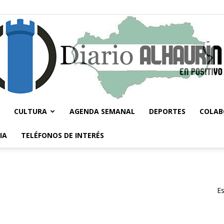
CULTURA
AGENDA SEMANAL
DEPORTES
COLAB
Diario
IA
TELÉFONOS DE INTERÉS
Es
Alhaurín