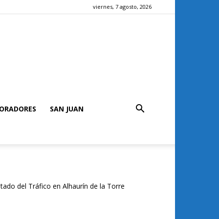
viernes, 7 agosto, 2026
ORADORES
SAN JUAN
tado del Tráfico en Alhaurín de la Torre