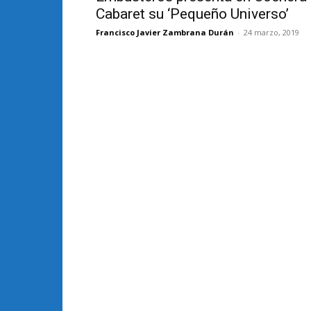
Cabaret su ‘Pequeño Universo’
Francisco Javier Zambrana Durán
-
24 marzo, 2019