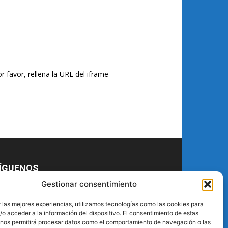
r favor, rellena la URL del iframe
ÍGUENOS
Gestionar consentimiento
 las mejores experiencias, utilizamos tecnologías como las cookies para
o acceder a la información del dispositivo. El consentimiento de estas
 nos permitirá procesar datos como el comportamiento de navegación o las