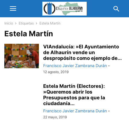
Inicio
Etiquetas
Estela Martín
Estela Martín
VIAndalucía: »El Ayuntamiento
de Alhaurín vende un
despropósito como ejemplo de...
Francisco Javier Zambrana Durán
-
12 agosto, 2019
Estela Martín (Electores):
»Queremos abrir los
Presupuestos para que la
ciudadanía...
Francisco Javier Zambrana Durán
-
22 mayo, 2019