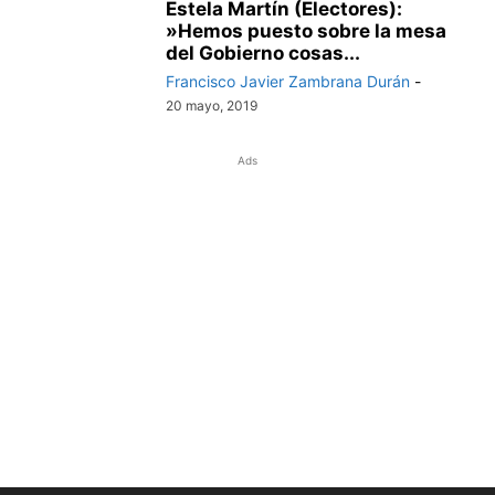
Estela Martín (Electores):
»Hemos puesto sobre la mesa
del Gobierno cosas...
Francisco Javier Zambrana Durán
-
20 mayo, 2019
Ads